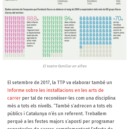
El teatre familiar en xifres
El setembre de 2017, la TTP va elaborar també un
Informe sobre les instal·lacions en les arts de
carrer
per tal de reconèixer-les com una disciplina
més a tots els nivells. “També s’adrecen a tots els
públics i Catalunya n’és un referent. Treballem
perquè a les festes majors s’aposti per programar