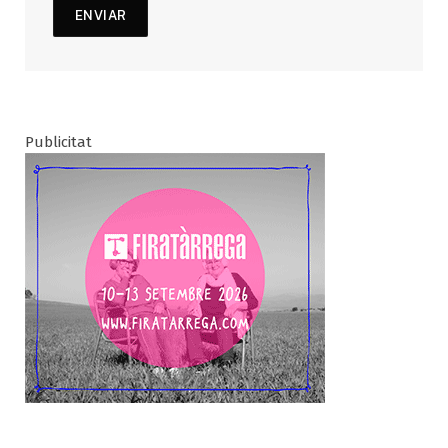
Publicitat