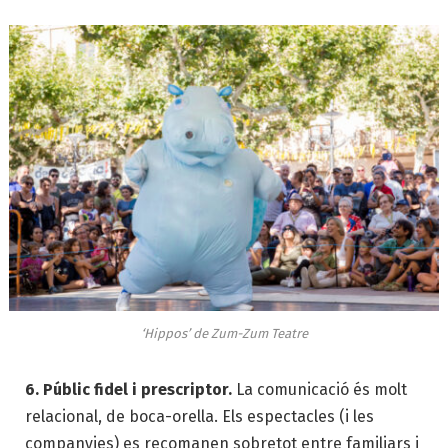
‘Hippos’ de Zum-Zum Teatre
6. Públic fidel i prescriptor.
La comunicació és molt
relacional, de boca-orella. Els espectacles (i les
companyies) es recomanen sobretot entre familiars i