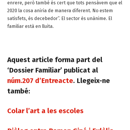
enrere, però també és cert que tots pensàvem que el
2020 la cosa aniria de manera diferent. No estem
satisfets, és decebedor”. El sector és unànime. El
familiar està en lluita.
Aquest article forma part del
‘Dossier Familiar’ publicat al
núm.207 d’Entreacte
. Llegeix-ne
també:
Colar l’art a les escoles