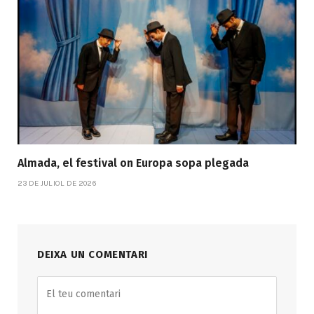
Almada, el festival on Europa sopa plegada
23 DE JULIOL DE 2026
DEIXA UN COMENTARI