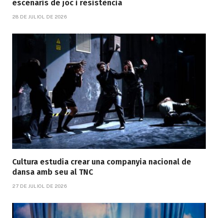
escenaris de joc i resistència
28 DE JULIOL DE 2026
Cultura estudia crear una companyia nacional de
dansa amb seu al TNC
27 DE JULIOL DE 2026