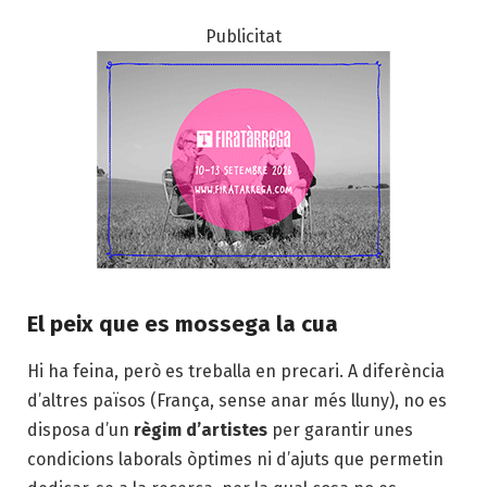
Publicitat
El peix que es mossega la cua
Hi ha feina, però es treballa en precari. A diferència
d’altres països (França, sense anar més lluny), no es
disposa d’un
règim d’artistes
per garantir unes
condicions laborals òptimes ni d’ajuts que permetin