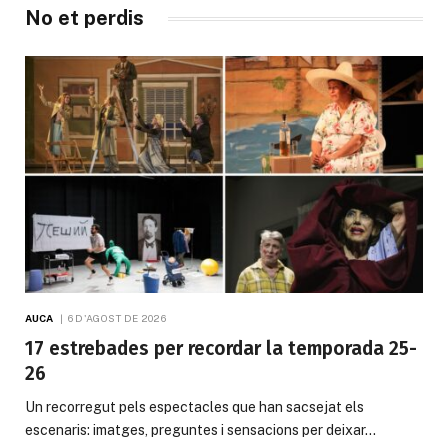
No et perdis
AUCA
6 D'AGOST DE 2026
17 estrebades per recordar la temporada 25-
26
Un recorregut pels espectacles que han sacsejat els
escenaris: imatges, preguntes i sensacions per deixar…