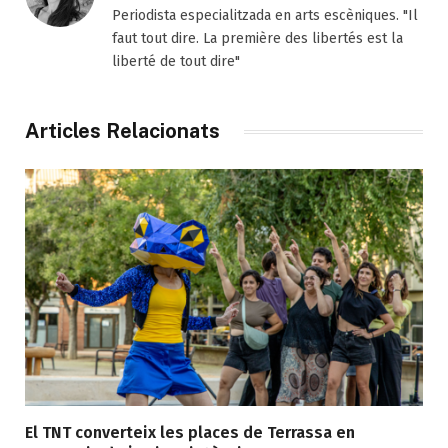
Periodista especialitzada en arts escèniques. "Il
faut tout dire. La première des libertés est la
liberté de tout dire"
Articles Relacionats
El TNT converteix les places de Terrassa en