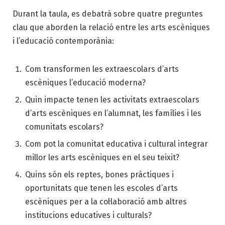
Durant la taula, es debatrà sobre quatre preguntes
clau que aborden la relació entre les arts escèniques
i l’educació contemporània:
Com transformen les extraescolars d’arts
escèniques l’educació moderna?
Quin impacte tenen les activitats extraescolars
d’arts escèniques en l’alumnat, les famílies i les
comunitats escolars?
Com pot la comunitat educativa i cultural integrar
millor les arts escèniques en el seu teixit?
Quins són els reptes, bones pràctiques i
oportunitats que tenen les escoles d’arts
escèniques per a la col·laboració amb altres
institucions educatives i culturals?