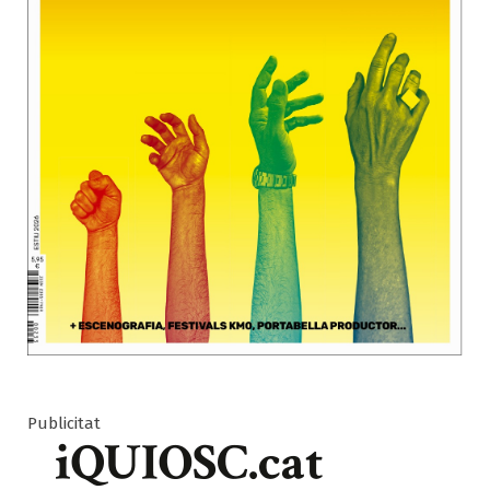
Publicitat