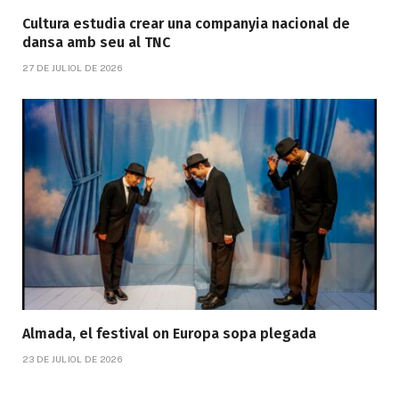
Cultura estudia crear una companyia nacional de
dansa amb seu al TNC
27 DE JULIOL DE 2026
Almada, el festival on Europa sopa plegada
23 DE JULIOL DE 2026