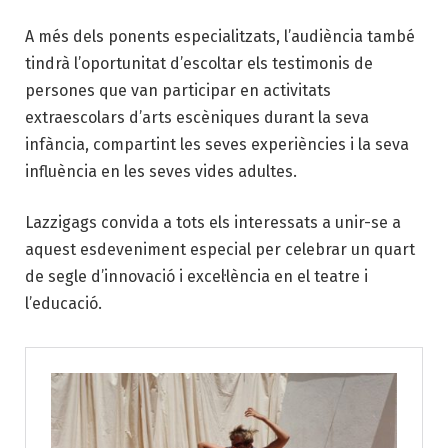
A més dels ponents especialitzats, l’audiència també
tindrà l’oportunitat d’escoltar els testimonis de
persones que van participar en activitats
extraescolars d’arts escèniques durant la seva
infància, compartint les seves experiències i la seva
influència en les seves vides adultes.
Lazzigags convida a tots els interessats a unir-se a
aquest esdeveniment especial per celebrar un quart
de segle d’innovació i excel·lència en el teatre i
l’educació.