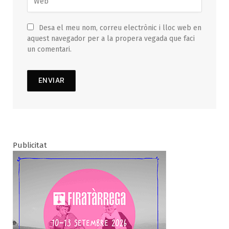
Desa el meu nom, correu electrònic i lloc web en
aquest navegador per a la propera vegada que faci
un comentari.
Publicitat