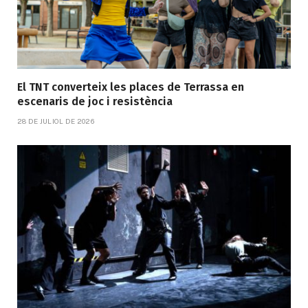
El TNT converteix les places de Terrassa en
escenaris de joc i resistència
28 DE JULIOL DE 2026