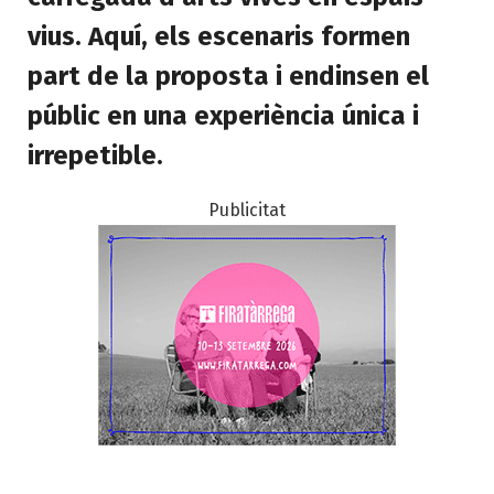
vius. Aquí, els escenaris formen
part de la proposta i endinsen el
públic en una experiència única i
irrepetible.
Publicitat