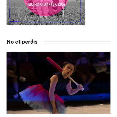
No et perdis