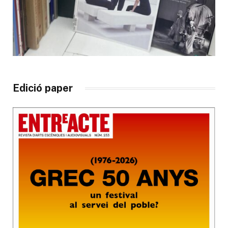
Edició paper