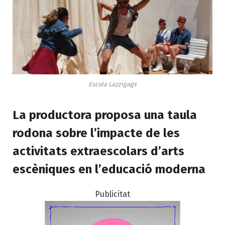
Escola Lazzigags
La productora
proposa una taula
rodona sobre l’impacte de les
activitats extraescolars d’arts
escèniques en l’educació moderna
Publicitat