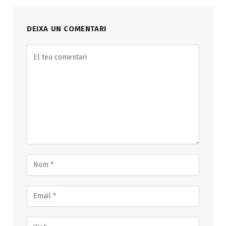
DEIXA UN COMENTARI