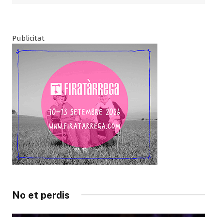
Publicitat
No et perdis