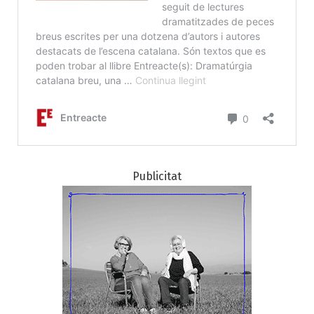
Publicitat