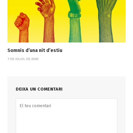
Somnis d’una nit d’estiu
7 DE JULIOL DE 2026
DEIXA UN COMENTARI