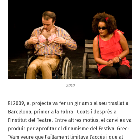
2010
El 2009, el projecte va fer un gir amb el seu trasllat a
Barcelona, primer a la Fabra i Coats i després a
l’Institut del Teatre. Entre altres motius, el canvi es va
produir per aprofitar el dinamisme del Festival Grec:
“Vam veure que l’aïllament limitava l’accés i que al