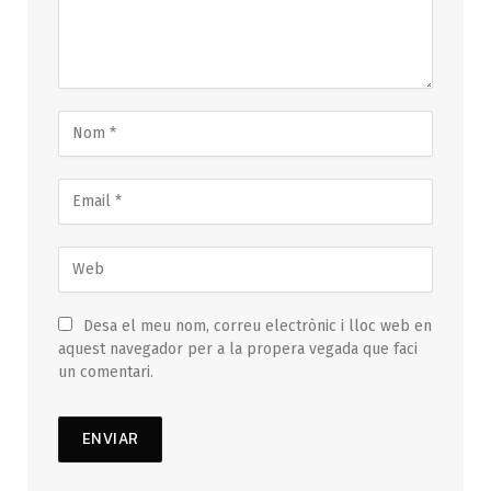
Desa el meu nom, correu electrònic i lloc web en
aquest navegador per a la propera vegada que faci
un comentari.