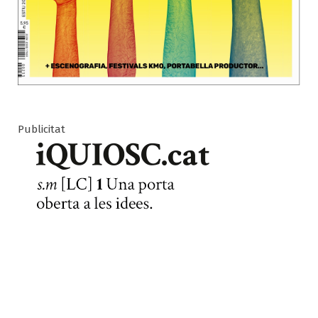
Publicitat