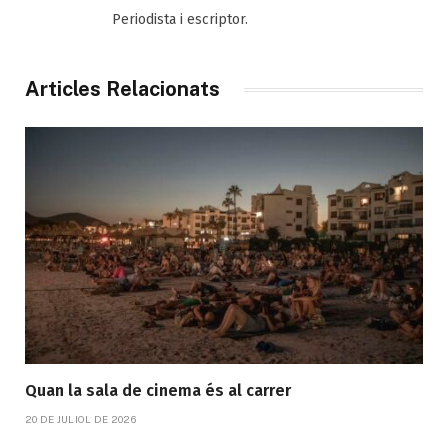
Periodista i escriptor.
Articles Relacionats
Quan la sala de cinema és al carrer
20 DE JULIOL DE 2026