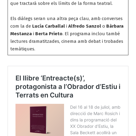
que tractarà sobre els límits de la forma teatral.
Els diàlegs seran una altra peça clau, amb converses
com la de
Lucía Carballal
i
Alfredo Sanzol
o
Bàrbara
Mestanza
i
Berta Prieto
. El programa inclou també
lectures dramatitzades, cinema amb debat i trobades
temàtiques.