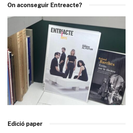
On aconseguir Entreacte?
Edició paper