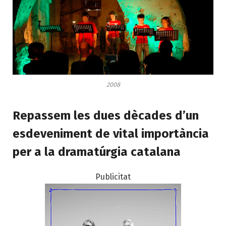
2008
Repassem les dues dècades d’un
esdeveniment de vital importància
per a la dramatúrgia catalana
Publicitat