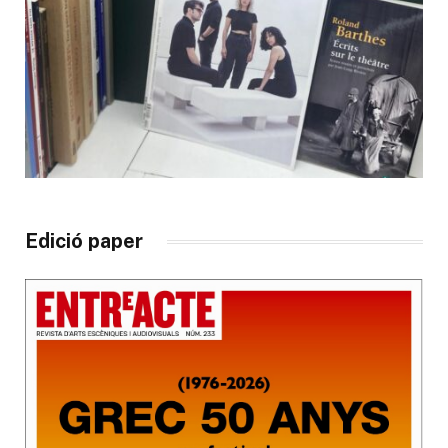
Edició paper