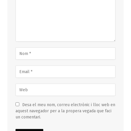
Desa el meu nom, correu electrònic i lloc web en
aquest navegador per a la propera vegada que faci
un comentari.