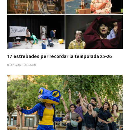
17 estrebades per recordar la temporada 25-26
6 D'AGOST DE 2026