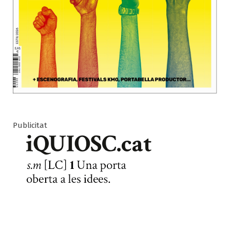
Publicitat