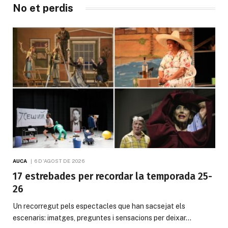
No et perdis
AUCA
6 D'AGOST DE 2026
17 estrebades per recordar la temporada 25-
26
Un recorregut pels espectacles que han sacsejat els
escenaris: imatges, preguntes i sensacions per deixar…