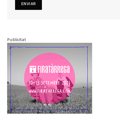
Publicitat