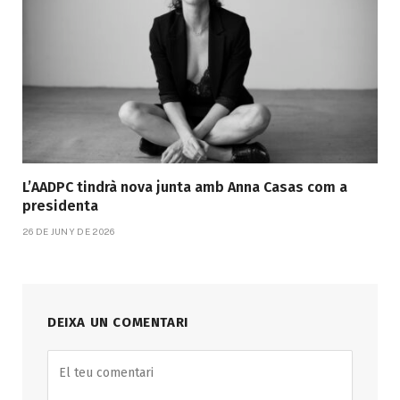
L’AADPC tindrà nova junta amb Anna Casas com a
presidenta
26 DE JUNY DE 2026
DEIXA UN COMENTARI