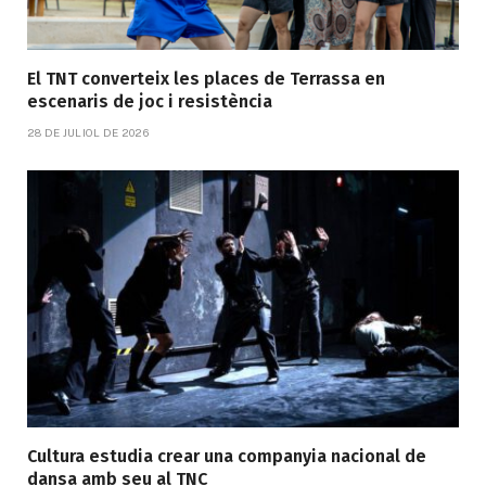
El TNT converteix les places de Terrassa en
escenaris de joc i resistència
28 DE JULIOL DE 2026
Cultura estudia crear una companyia nacional de
dansa amb seu al TNC