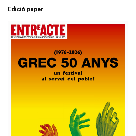
Edició paper