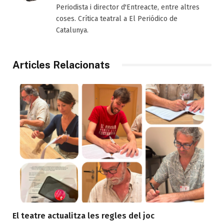
Periodista i director d'Entreacte, entre altres
coses. Crítica teatral a El Periódico de
Catalunya.
Articles Relacionats
El teatre actualitza les regles del joc