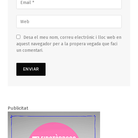
Desa el meu nom, correu electrònic i lloc web en
aquest navegador per a la propera vegada que faci
un comentari.
Publicitat