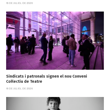
16 DE JULIOL DE 2026
Sindicats i patronals signen el nou Conveni
Col·lectiu de Teatre
16 DE JULIOL DE 2026