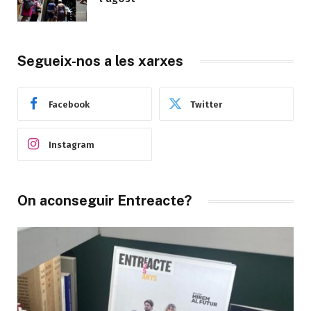
Segueix-nos a les xarxes
Facebook
Twitter
Instagram
On aconseguir Entreacte?