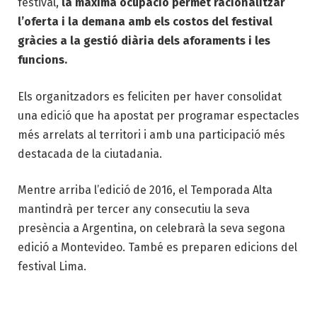
festival,
la màxima ocupació permet racionalitzar
l’oferta i la demana amb els costos del festival
gràcies a la gestió diària dels aforaments i les
funcions.
Els organitzadors es feliciten per haver consolidat
una edició que ha apostat per programar espectacles
més arrelats al territori i amb una participació més
destacada de la ciutadania.
Mentre arriba l’edició de 2016, el Temporada Alta
mantindrà per tercer any consecutiu la seva
presència a Argentina, on celebrarà la seva segona
edició a Montevideo. També es preparen edicions del
festival Lima.