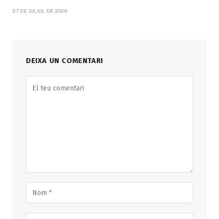
27 DE JULIOL DE 2026
DEIXA UN COMENTARI