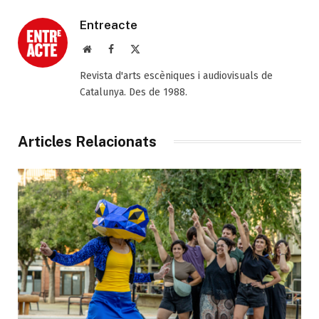
Entreacte
Web
Facebook
X
(Twitter)
Revista d'arts escèniques i audiovisuals de
Catalunya. Des de 1988.
Articles Relacionats