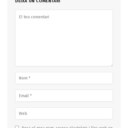
DEIXA UN COMENTARI