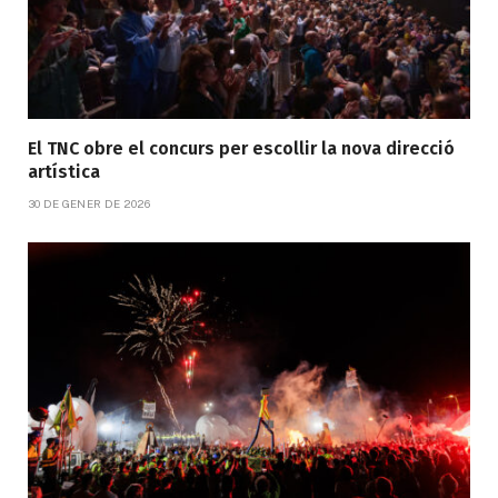
El TNC obre el concurs per escollir la nova direcció
artística
30 DE GENER DE 2026