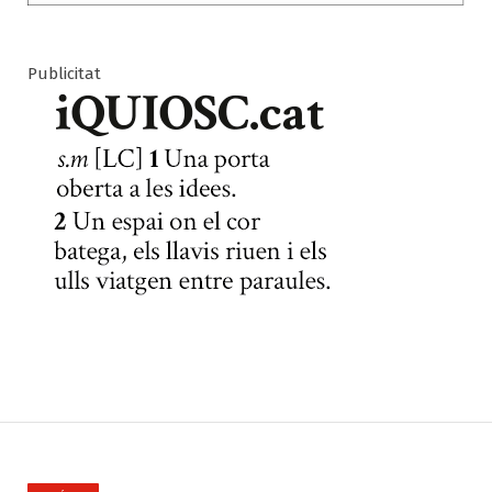
Publicitat