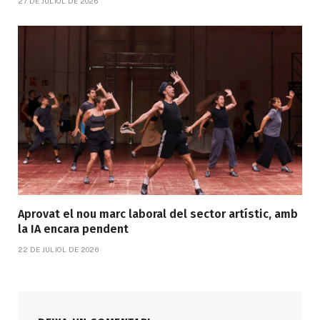
27 DE JULIOL DE 2026
Aprovat el nou marc laboral del sector artístic, amb
la IA encara pendent
22 DE JULIOL DE 2026