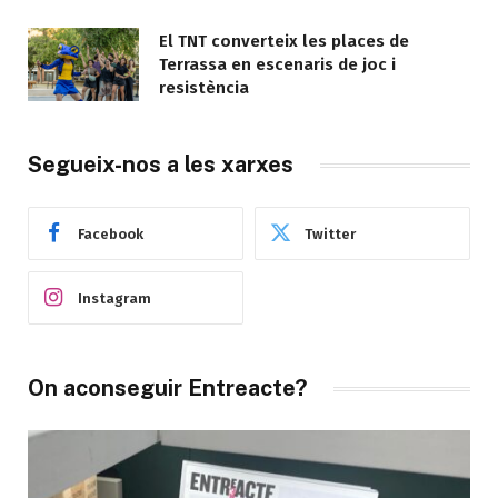
El TNT converteix les places de
Terrassa en escenaris de joc i
resistència
Segueix-nos a les xarxes
Facebook
Twitter
Instagram
On aconseguir Entreacte?