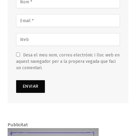
Desa el meu nom, correu electrònic i lloc web en
aquest navegador per a la propera vegada que faci
un comentari.
Publicitat