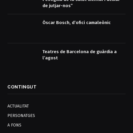
de jutjar-nos”
Òscar Bosch, d’ofici camaleònic
Teatres de Barcelona de guàrdia a
l’agost
CONTINGUT
ACTUALITAT
PERSONATGES
A FONS