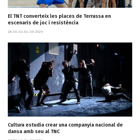
El TNT converteix les places de Terrassa en
escenaris de joc i resistència
28 DE JULIOL DE 2026
Cultura estudia crear una companyia nacional de
dansa amb seu al TNC