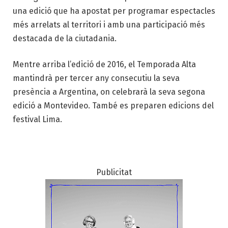
una edició que ha apostat per programar espectacles
més arrelats al territori i amb una participació més
destacada de la ciutadania.
Mentre arriba l’edició de 2016, el Temporada Alta
mantindrà per tercer any consecutiu la seva
presència a Argentina, on celebrarà la seva segona
edició a Montevideo. També es preparen edicions del
festival Lima.
Publicitat