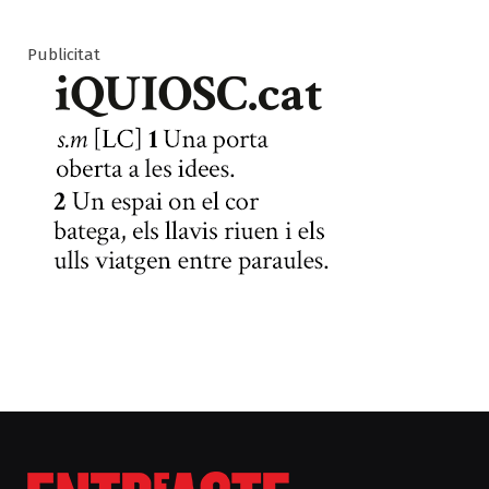
Publicitat