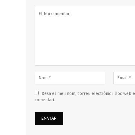
Desa el meu nom, correu electrònic i lloc web 
comentari.