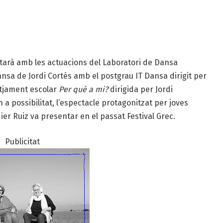
tarà amb les actuacions del Laboratori de Dansa
nsa de Jordi Cortés amb el postgrau IT Dansa dirigit per
etjament escolar
Per què a mi?
dirigida per Jordi
a possibilitat, l’espectacle protagonitzat per joves
ier Ruiz va presentar en el passat Festival Grec.
Publicitat