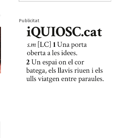
Publicitat