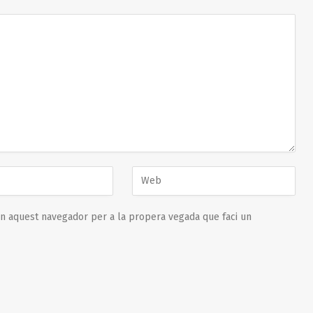
en aquest navegador per a la propera vegada que faci un