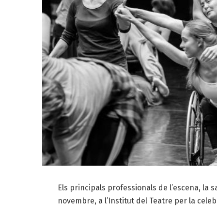
Els principals professionals de l’escena, la s
novembre, a l’Institut del Teatre per la cele