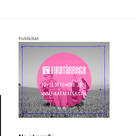
Publicitat