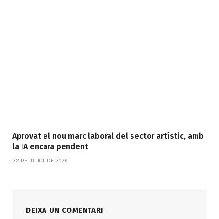
Aprovat el nou marc laboral del sector artístic, amb
la IA encara pendent
22 DE JULIOL DE 2026
DEIXA UN COMENTARI