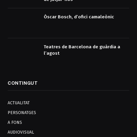
Òscar Bosch, d’ofici camaleònic
Teatres de Barcelona de guàrdia a
l’agost
CONTINGUT
ACTUALITAT
PERSONATGES
A FONS
AUDIOVISUAL