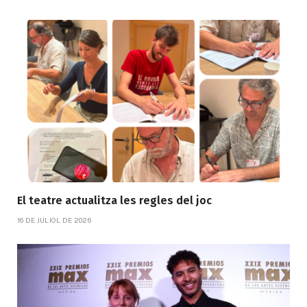
El teatre actualitza les regles del joc
16 DE JULIOL DE 2026