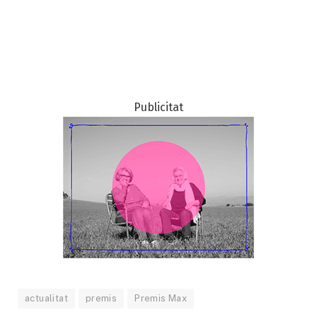
Publicitat
actualitat
premis
Premis Max