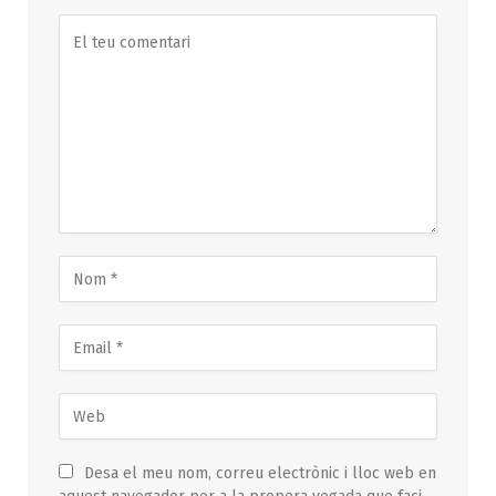
Desa el meu nom, correu electrònic i lloc web en