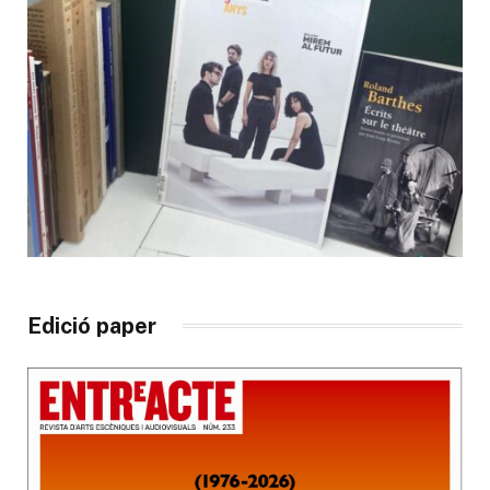
Edició paper