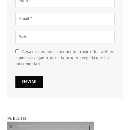
Desa el meu nom, correu electrònic i lloc web en
aquest navegador per a la propera vegada que faci
un comentari.
Publicitat