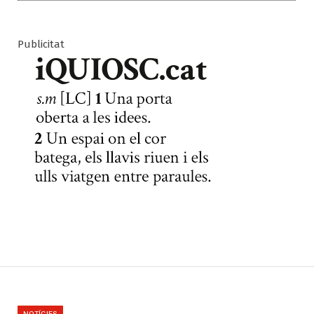
Publicitat
NOTÍCIES