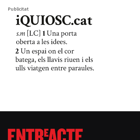
Publicitat