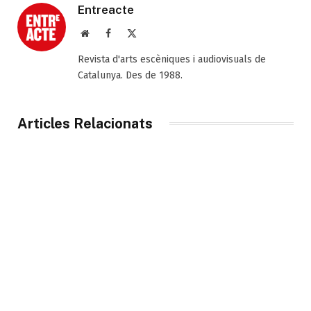
Entreacte
Web
Facebook
X
(Twitter)
Revista d'arts escèniques i audiovisuals de
Catalunya. Des de 1988.
Articles Relacionats