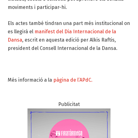
moviments i participar-hi.
Els actes també tindran una part més institucional on
es llegirà el
manifest del Dia Internacional de la
Dansa
, escrit en aquesta edició per Alkis Raftis,
president del Consell Internacional de la Dansa.
Més informació a la
pàgina de l’APdC.
Publicitat