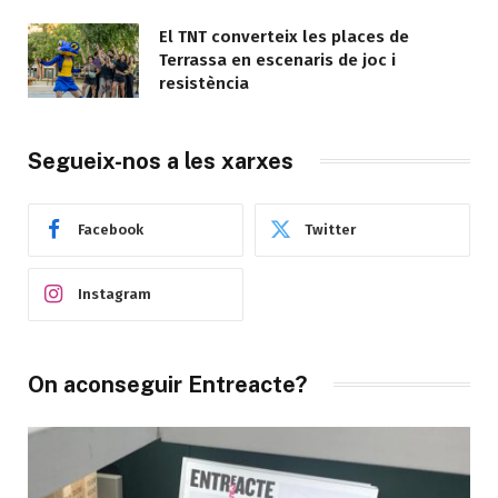
El TNT converteix les places de
Terrassa en escenaris de joc i
resistència
Segueix-nos a les xarxes
Facebook
Twitter
Instagram
On aconseguir Entreacte?