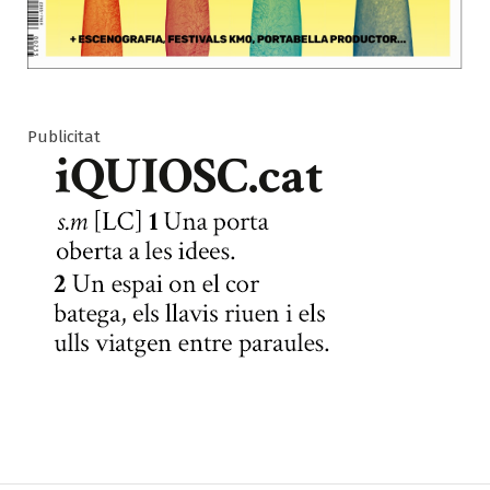
Publicitat