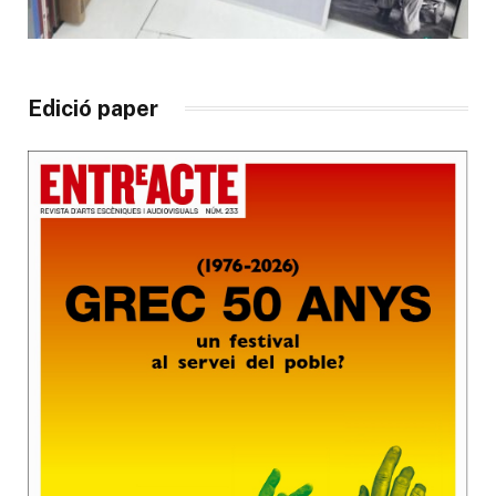
Edició paper