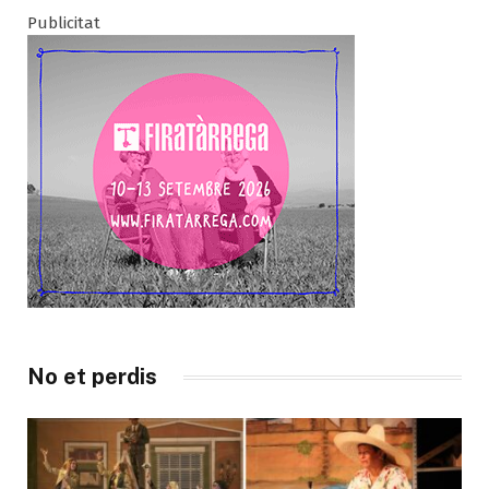
Publicitat
No et perdis