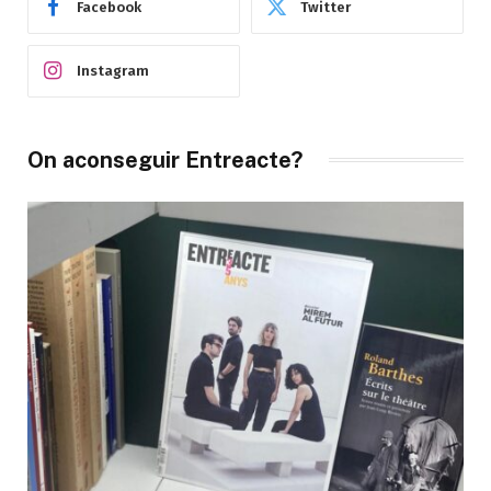
Facebook
Twitter
Instagram
On aconseguir Entreacte?