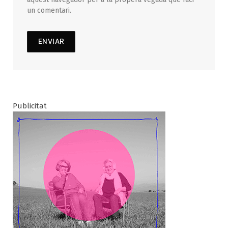
un comentari.
Publicitat