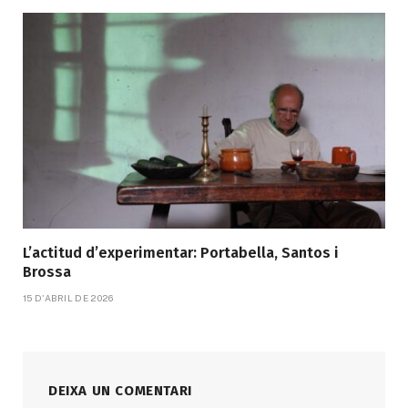
L’actitud d’experimentar: Portabella, Santos i
Brossa
15 D'ABRIL DE 2026
DEIXA UN COMENTARI