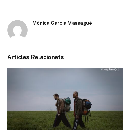
Mònica Garcia Massagué
Articles Relacionats