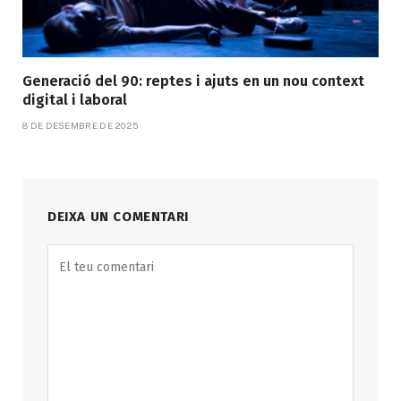
Generació del 90: reptes i ajuts en un nou context
digital i laboral
8 DE DESEMBRE DE 2025
DEIXA UN COMENTARI