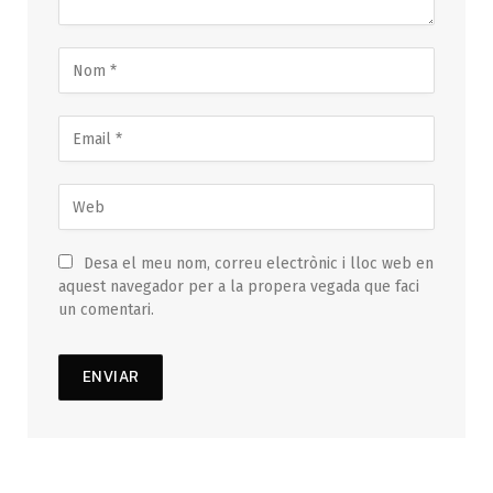
Desa el meu nom, correu electrònic i lloc web en
aquest navegador per a la propera vegada que faci
un comentari.