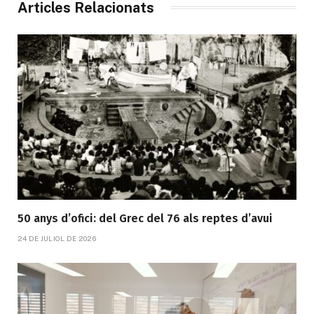
Articles Relacionats
50 anys d’ofici: del Grec del 76 als reptes d’avui
24 DE JULIOL DE 2026