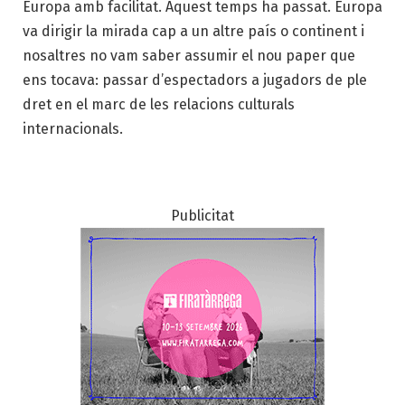
Europa amb facilitat. Aquest temps ha passat. Europa
va dirigir la mirada cap a un altre país o continent i
nosaltres no vam saber assumir el nou paper que
ens tocava: passar d’espectadors a jugadors de ple
dret en el marc de les relacions culturals
internacionals.
Publicitat