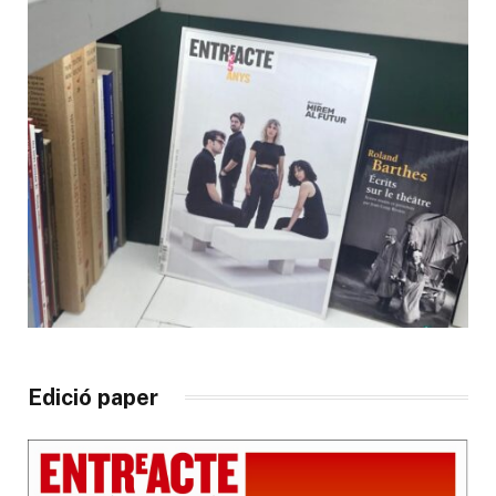
Edició paper