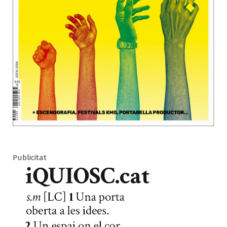
Publicitat