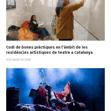
Codi de bones pràctiques en l’àmbit de les
residències artístiques de teatre a Catalunya
9 DE MARÇ DE 2026