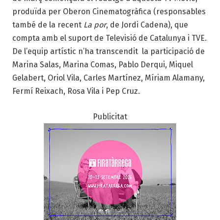
produïda per Oberon Cinematogràfica (responsables
també de la recent
La por
, de Jordi Cadena), que
compta amb el suport de Televisió de Catalunya i TVE.
De l’equip artístic n’ha transcendit la participació de
Marina Salas, Marina Comas, Pablo Derqui, Miquel
Gelabert, Oriol Vila, Carles Martínez, Míriam Alamany,
Fermí Reixach, Rosa Vila i Pep Cruz.
Publicitat