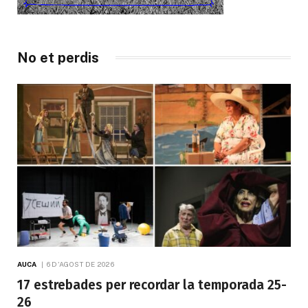
No et perdis
AUCA
6 D'AGOST DE 2026
17 estrebades per recordar la temporada 25-
26