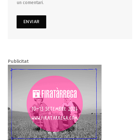
un comentari.
Publicitat