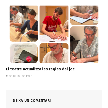
El teatre actualitza les regles del joc
16 DE JULIOL DE 2026
DEIXA UN COMENTARI