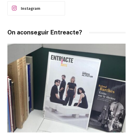
Instagram
On aconseguir Entreacte?