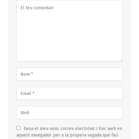
Desa el meu nom, correu electrònic i lloc web en
aquest navegador per a la propera vegada que faci