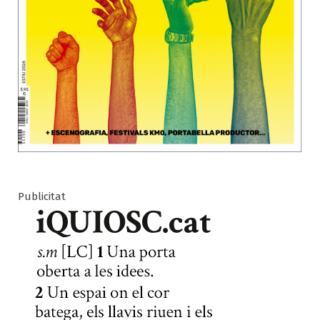
Publicitat