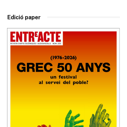
Edició paper