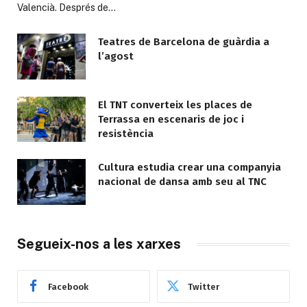
Valencià. Després de…
Teatres de Barcelona de guàrdia a
l’agost
El TNT converteix les places de
Terrassa en escenaris de joc i
resistència
Cultura estudia crear una companyia
nacional de dansa amb seu al TNC
Segueix-nos a les xarxes
Facebook
Twitter