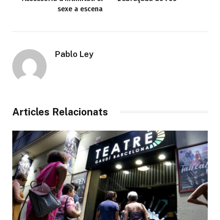
sexe a escena
Pablo Ley
Articles Relacionats