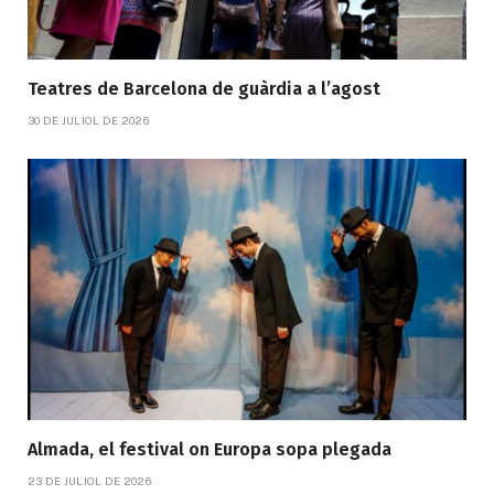
Teatres de Barcelona de guàrdia a l’agost
30 DE JULIOL DE 2026
Almada, el festival on Europa sopa plegada
23 DE JULIOL DE 2026