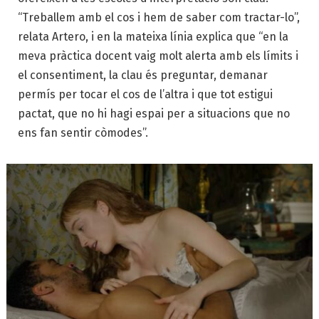
“Treballem amb el cos i hem de saber com tractar-lo”,
relata Artero, i en la mateixa línia explica que “en la
meva pràctica docent vaig molt alerta amb els límits i
el consentiment, la clau és preguntar, demanar
permís per tocar el cos de l’altra i que tot estigui
pactat, que no hi hagi espai per a situacions que no
ens fan sentir còmodes”.