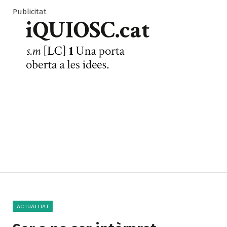
Publicitat
ACTUALITAT