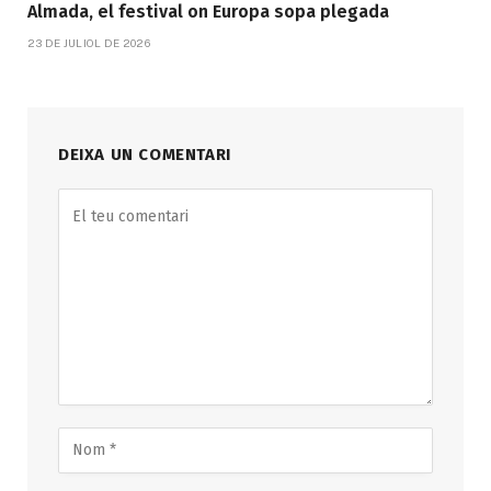
Almada, el festival on Europa sopa plegada
23 DE JULIOL DE 2026
DEIXA UN COMENTARI