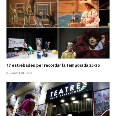
17 estrebades per recordar la temporada 25-26
6 D'AGOST DE 2026