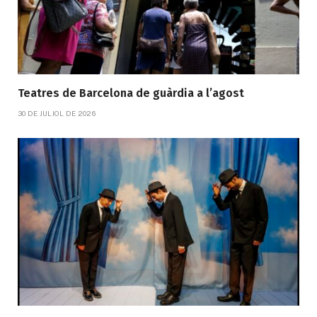
Teatres de Barcelona de guàrdia a l’agost
30 DE JULIOL DE 2026