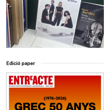
Edició paper