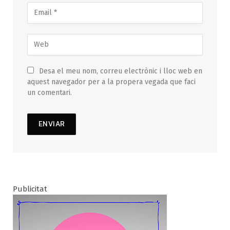
Desa el meu nom, correu electrònic i lloc web en
aquest navegador per a la propera vegada que faci
un comentari.
Publicitat