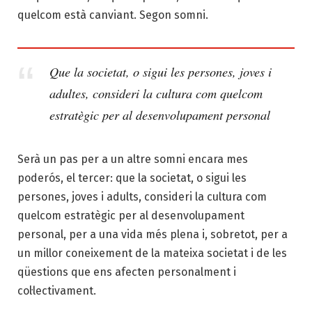
quelcom està canviant. Segon somni.
Que la societat, o sigui les persones, joves i
adultes, consideri la cultura com quelcom
estratègic per al desenvolupament personal
Serà un pas per a un altre somni encara mes
poderós, el tercer: que la societat, o sigui les
persones, joves i adults, consideri la cultura com
quelcom estratègic per al desenvolupament
personal, per a una vida més plena i, sobretot, per a
un millor coneixement de la mateixa societat i de les
qüestions que ens afecten personalment i
col·lectivament.