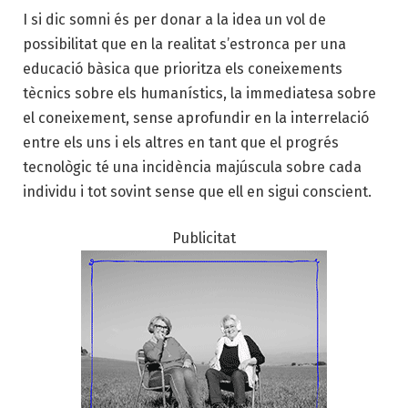
I si dic somni és per donar a la idea un vol de
possibilitat que en la realitat s’estronca per una
educació bàsica que prioritza els coneixements
tècnics sobre els humanístics, la immediatesa sobre
el coneixement, sense aprofundir en la interrelació
entre els uns i els altres en tant que el progrés
tecnològic té una incidència majúscula sobre cada
individu i tot sovint sense que ell en sigui conscient.
Publicitat