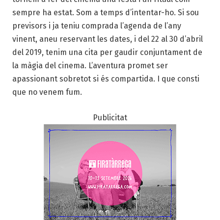
sempre ha estat. Som a temps d’intentar-ho. Si sou
previsors i ja teniu comprada l’agenda de l’any
vinent, aneu reservant les dates, i del 22 al 30 d’abril
del 2019, tenim una cita per gaudir conjuntament de
la màgia del cinema. L’aventura promet ser
apassionant sobretot si és compartida. I que consti
que no venem fum.
Publicitat