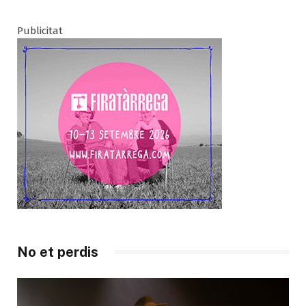
Publicitat
No et perdis