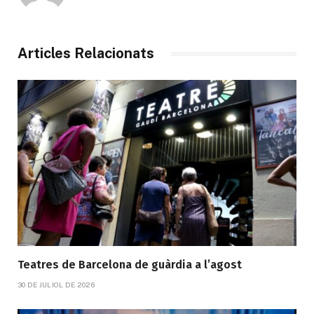
Articles Relacionats
Teatres de Barcelona de guàrdia a l’agost
30 DE JULIOL DE 2026