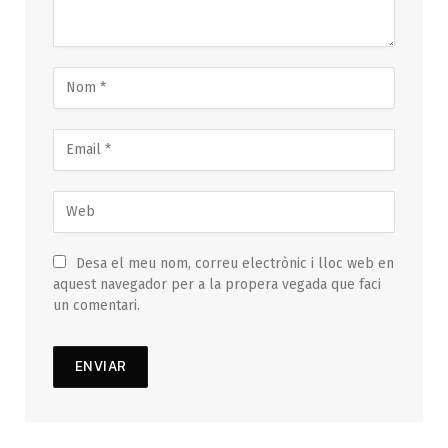
Desa el meu nom, correu electrònic i lloc web en
aquest navegador per a la propera vegada que faci
un comentari.