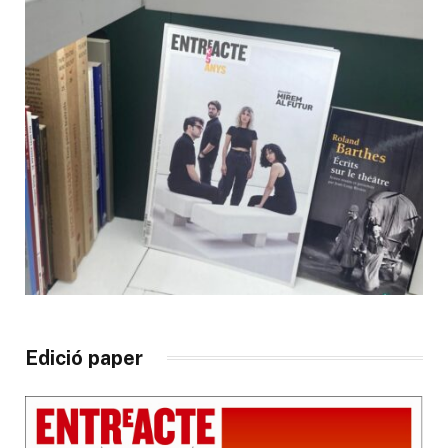
Edició paper