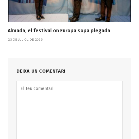
Almada, el festival on Europa sopa plegada
23 DE JULIOL DE 2026
DEIXA UN COMENTARI