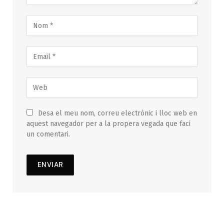
Desa el meu nom, correu electrònic i lloc web en
aquest navegador per a la propera vegada que faci
un comentari.