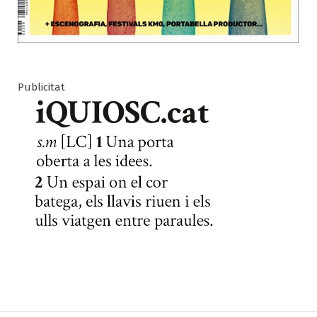
Publicitat