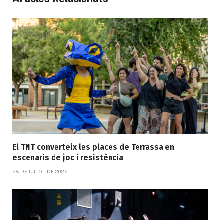
El TNT converteix les places de Terrassa en
escenaris de joc i resistència
28 DE JULIOL DE 2026