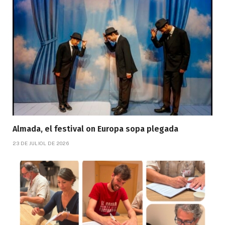
Almada, el festival on Europa sopa plegada
23 DE JULIOL DE 2026