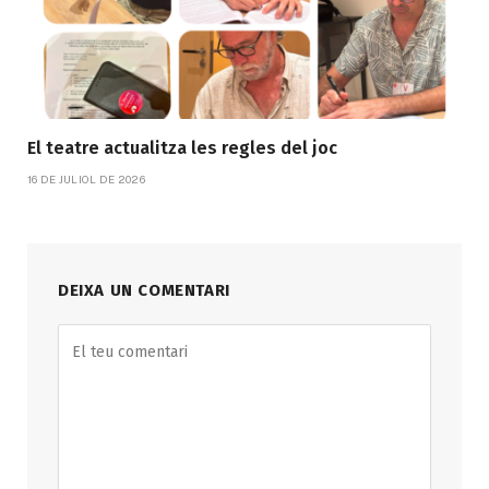
El teatre actualitza les regles del joc
16 DE JULIOL DE 2026
DEIXA UN COMENTARI