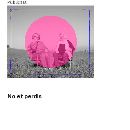
Publicitat
No et perdis