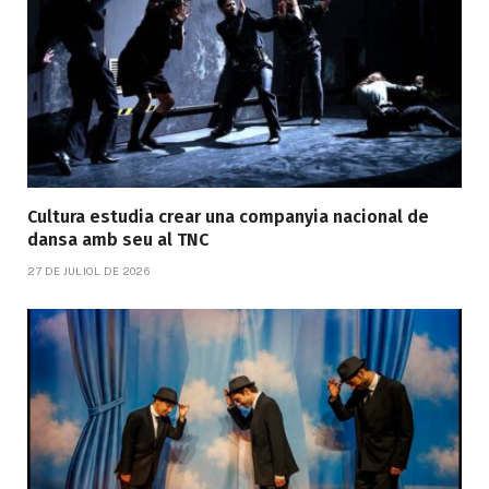
Cultura estudia crear una companyia nacional de
dansa amb seu al TNC
27 DE JULIOL DE 2026