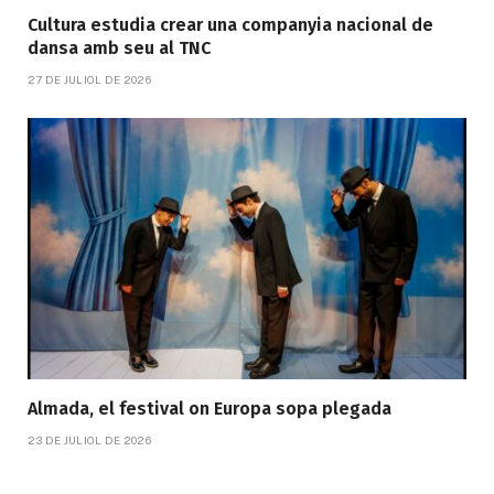
Cultura estudia crear una companyia nacional de
dansa amb seu al TNC
27 DE JULIOL DE 2026
Almada, el festival on Europa sopa plegada
23 DE JULIOL DE 2026