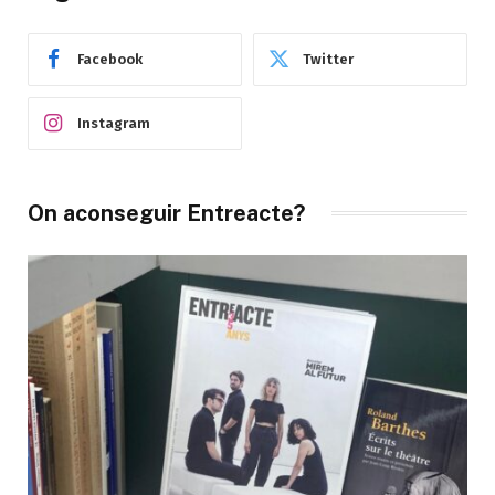
Facebook
Twitter
Instagram
On aconseguir Entreacte?