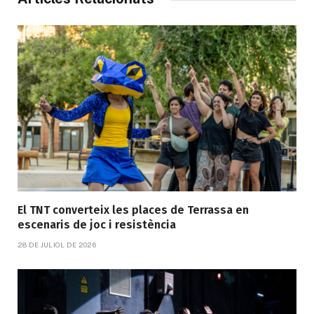
El TNT converteix les places de Terrassa en
escenaris de joc i resistència
28 DE JULIOL DE 2026