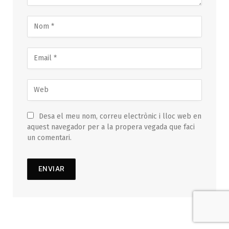
Desa el meu nom, correu electrònic i lloc web en
aquest navegador per a la propera vegada que faci
un comentari.