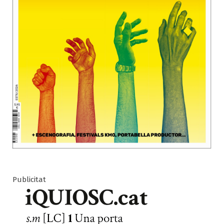
Publicitat