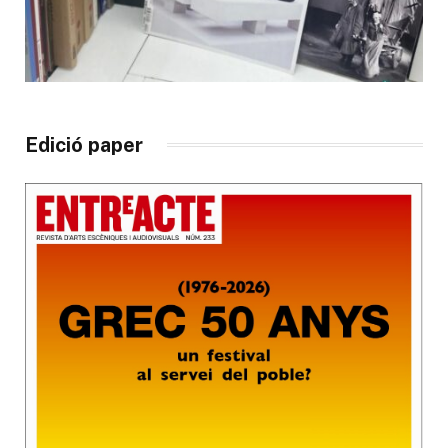
Edició paper