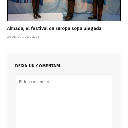
Almada, el festival on Europa sopa plegada
23 DE JULIOL DE 2026
DEIXA UN COMENTARI