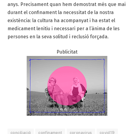
anys. Precisament quan hem demostrat més que mai
durant el confinament la necessitat de la nostra
existència: la cultura ha acompanyat i ha estat el
medicament lenitiu i necessari per a l’ànima de les
persones en la seva solitud i reclusió forçada.
Publicitat
conciliació
confinament
coronavirus
covid19