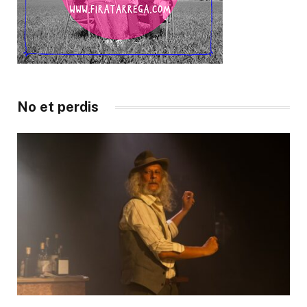
No et perdis