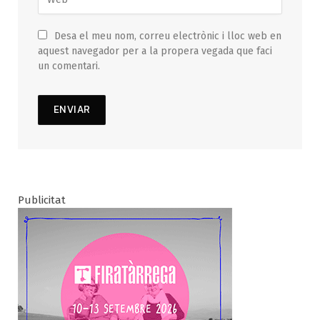
Desa el meu nom, correu electrònic i lloc web en
aquest navegador per a la propera vegada que faci
un comentari.
Publicitat