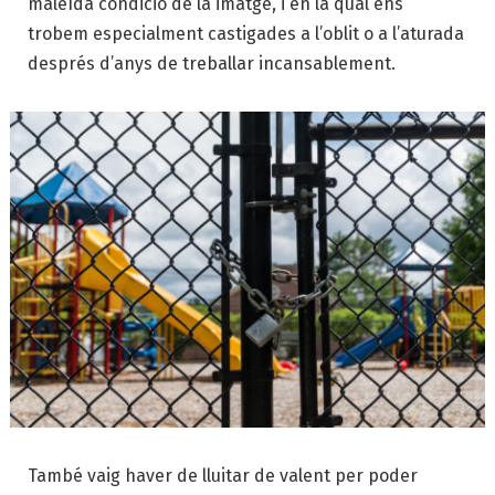
maleïda condició de la imatge, i en la qual ens
trobem especialment castigades a l’oblit o a l’aturada
després d’anys de treballar incansablement.
També vaig haver de lluitar de valent per poder