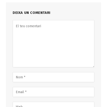
DEIXA UN COMENTARI