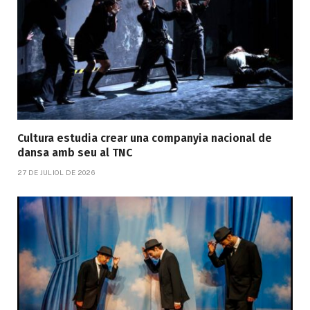
Cultura estudia crear una companyia nacional de
dansa amb seu al TNC
27 DE JULIOL DE 2026