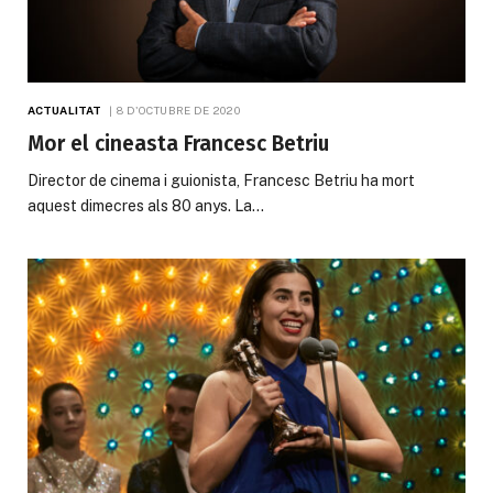
ACTUALITAT
8 D'OCTUBRE DE 2020
Mor el cineasta Francesc Betriu
Director de cinema i guionista, Francesc Betriu ha mort
aquest dimecres als 80 anys. La…