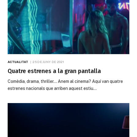
ACTUALITAT
25 DE JUNY DE 2021
Quatre estrenes a la gran pantalla
Comèdia, drama, thriller… Anem al cinema? Aquí van quatre
estrenes nacionals que arriben aquest estiu…