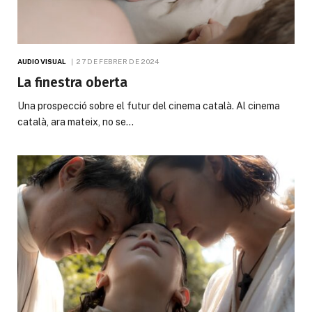
AUDIOVISUAL
27 DE FEBRER DE 2024
La finestra oberta
Una prospecció sobre el futur del cinema català. Al cinema
català, ara mateix, no se…