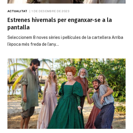
ACTUALITAT
1 DE DESEMBRE DE 2023
Estrenes hivernals per enganxar-se a la
pantalla
Seleccionem 8 noves sèries i pel·lícules de la cartellera Arriba
l’època més freda de l’any…