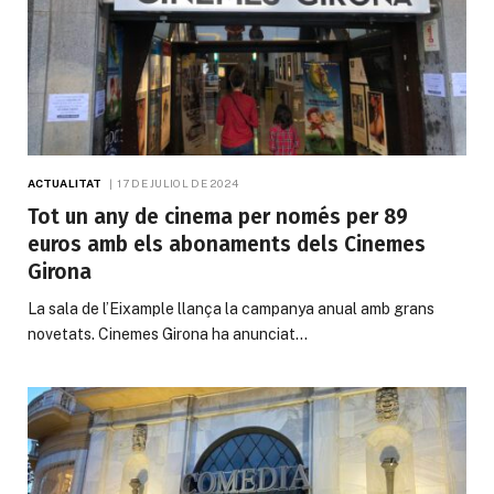
ACTUALITAT
17 DE JULIOL DE 2024
Tot un any de cinema per només per 89
euros amb els abonaments dels Cinemes
Girona
La sala de l’Eixample llança la campanya anual amb grans
novetats. Cinemes Girona ha anunciat…