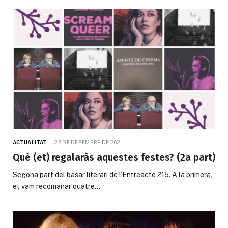
ACTUALITAT
23 DE DESEMBRE DE 2021
Què (et) regalaràs aquestes festes? (2a part)
Segona part del basar literari de l’Entreacte 215. A la primera,
et vam recomanar quatre…