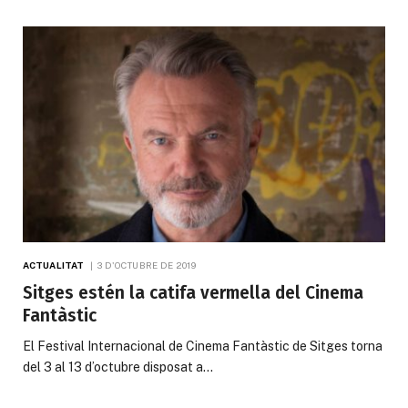
ACTUALITAT
3 D'OCTUBRE DE 2019
Sitges estén la catifa vermella del Cinema
Fantàstic
El Festival Internacional de Cinema Fantàstic de Sitges torna
del 3 al 13 d’octubre disposat a…