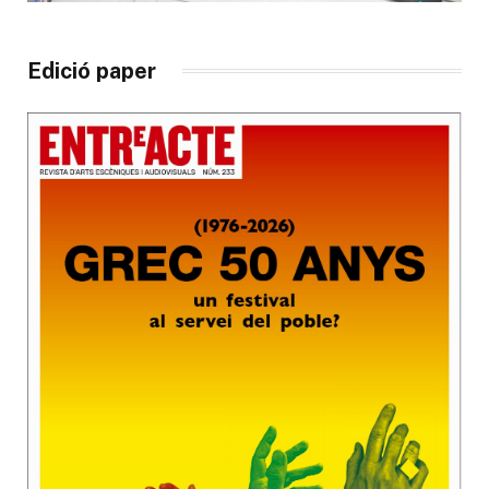
Edició paper