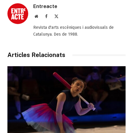
Entreacte
Web
Facebook
X
(Twitter)
Revista d'arts escèniques i audiovisuals de
Catalunya. Des de 1988.
Articles Relacionats