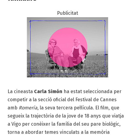
Publicitat
La cineasta
Carla Simón
ha estat seleccionada per
competir a la secció oficial del Festival de Cannes
amb
Romería
, la seva tercera pel·lícula. El film, que
segueix la trajectòria de la jove de 18 anys que viatja
a Vigo per conèixer la família del seu pare biològic,
torna a abordar temes vinculats a la memòria