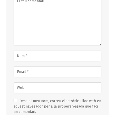
Desa el meu nom, correu electrònic i lloc web en
aquest navegador per a la propera vegada que faci
un comentari.