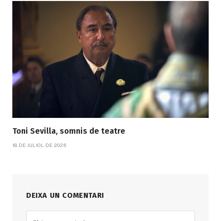
Toni Sevilla, somnis de teatre
18 DE JULIOL DE 2026
DEIXA UN COMENTARI