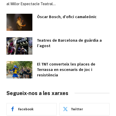
al Millor Espectacle Teatral…
Òscar Bosch, d’ofici camaleònic
Teatres de Barcelona de guàrdia a
l’agost
El TNT converteix les places de
Terrassa en escenaris de joc i
resistència
Segueix-nos a les xarxes
Facebook
Twitter