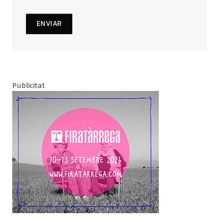
Publicitat