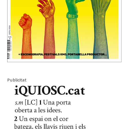
Publicitat