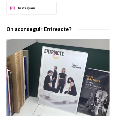
Instagram
On aconseguir Entreacte?