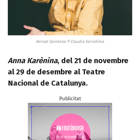
Bernat Quintana © Claudia Serrahima
Anna Karènina
, del 21 de novembre
al 29 de desembre al Teatre
Nacional de Catalunya.
Publicitat