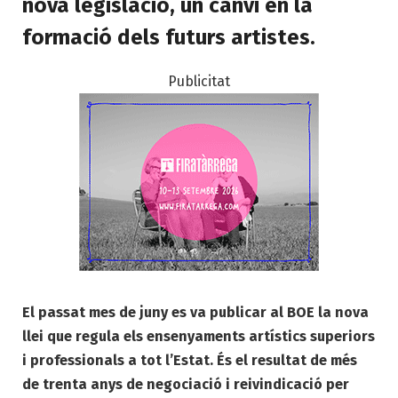
nova legislació, un canvi en la
formació dels futurs artistes.
Publicitat
El passat mes de juny es va publicar al BOE la nova
llei que regula els ensenyaments artístics superiors
i professionals a tot l’Estat. És el resultat de més
de trenta anys de negociació i reivindicació per