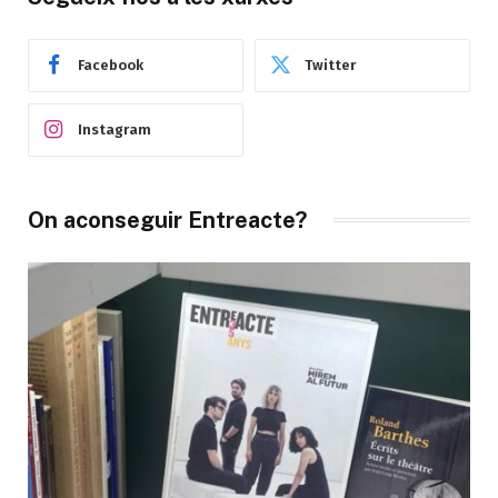
Facebook
Twitter
Instagram
On aconseguir Entreacte?