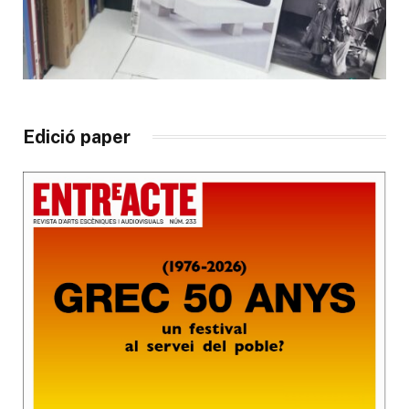
Edició paper