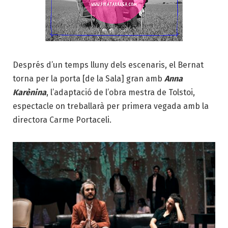
Després d’un temps lluny dels escenaris, el Bernat
torna per la porta [de la Sala] gran amb
Anna
Karènina
, l’adaptació de l’obra mestra de Tolstoi,
espectacle on treballarà per primera vegada amb la
directora Carme Portaceli.