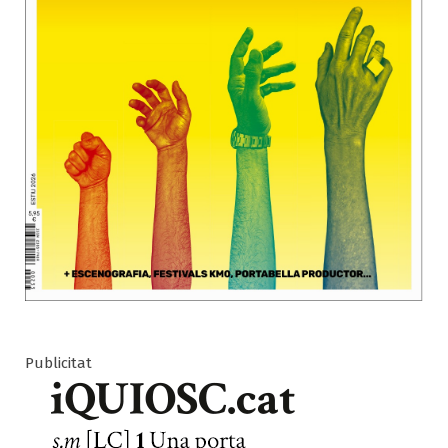
Publicitat