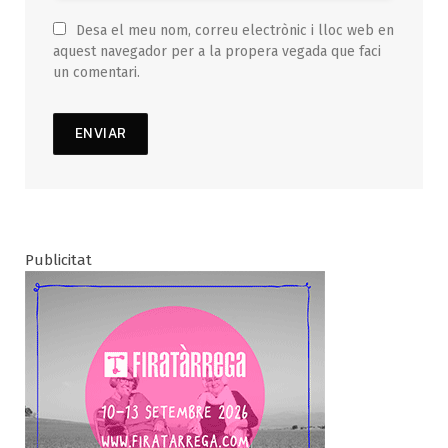
Desa el meu nom, correu electrònic i lloc web en
aquest navegador per a la propera vegada que faci
un comentari.
Publicitat