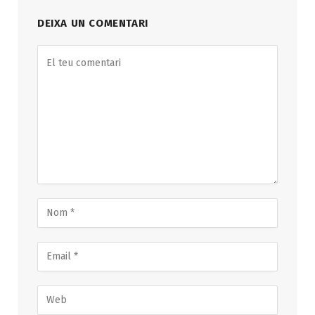
DEIXA UN COMENTARI