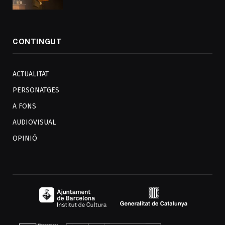
CONTINGUT
ACTUALITAT
PERSONATGES
A FONS
AUDIOVISUAL
OPINIÓ