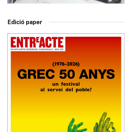
Edició paper