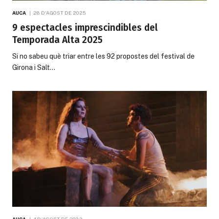
AUCA
28 D'AGOST DE 2025
9 espectacles imprescindibles del
Temporada Alta 2025
Si no sabeu què triar entre les 92 propostes del festival de
Girona i Salt…
AUCA
4 D'AGOST DE 2022