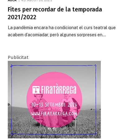
Fites per recordar de la temporada
2021/2022
La pandèmia encara ha condicionat el curs teatral que
acabem d’acomiadar, però algunes sorpreses en…
Publicitat