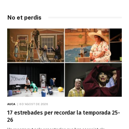
No et perdis
AUCA
6 D'AGOST DE 2026
17 estrebades per recordar la temporada 25-
26