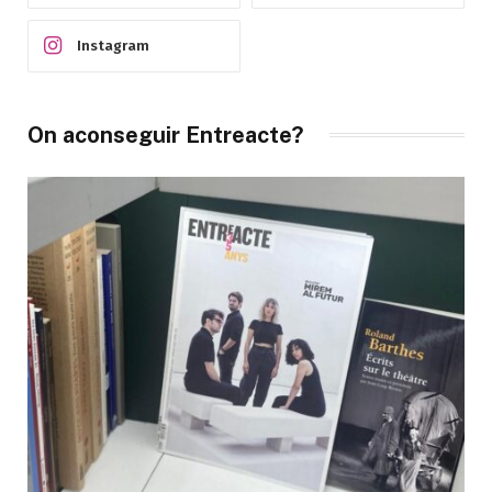
Instagram
On aconseguir Entreacte?