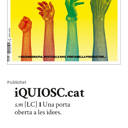
Publicitat