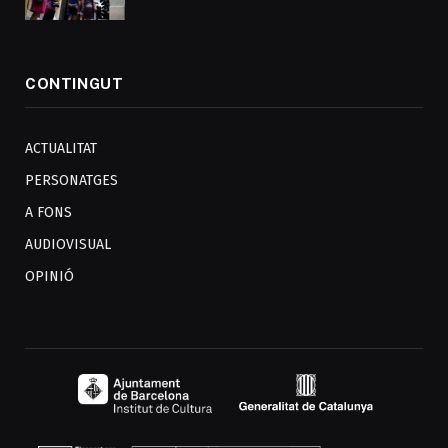
CONTINGUT
ACTUALITAT
PERSONATGES
A FONS
AUDIOVISUAL
OPINIÓ