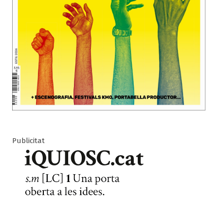
Publicitat