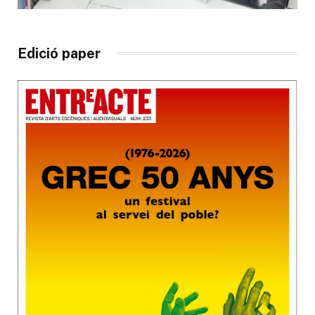
Edició paper