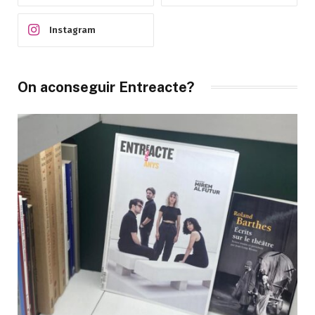
Instagram
On aconseguir Entreacte?