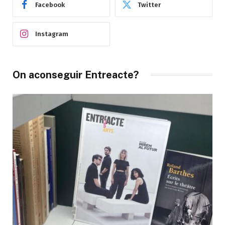
Facebook
Twitter
Instagram
On aconseguir Entreacte?