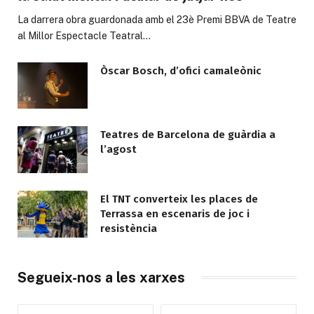
La darrera obra guardonada amb el 23è Premi BBVA de Teatre
al Millor Espectacle Teatral…
Òscar Bosch, d’ofici camaleònic
Teatres de Barcelona de guàrdia a
l’agost
El TNT converteix les places de
Terrassa en escenaris de joc i
resistència
Segueix-nos a les xarxes