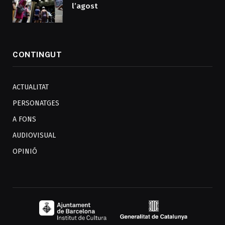
l’agost
CONTINGUT
ACTUALITAT
PERSONATGES
A FONS
AUDIOVISUAL
OPINIÓ