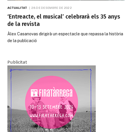
ACTUALITAT
28 DE DESEMBRE DE 2022
‘Entreacte, el musical’ celebrarà els 35 anys
de la revista
Àlex Casanovas dirigirà un espectacle que repassa la història
de la publicació
Publicitat