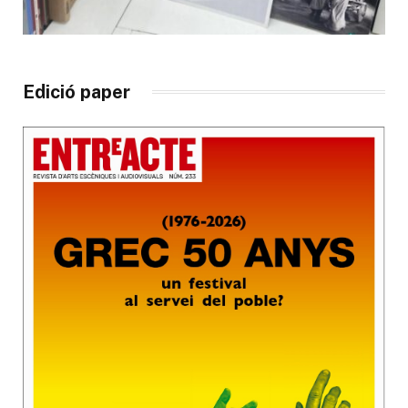
Edició paper