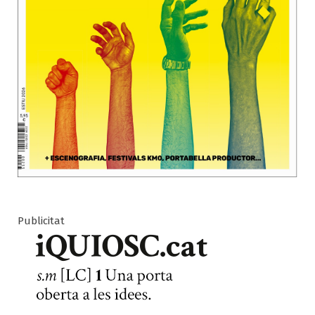
Publicitat