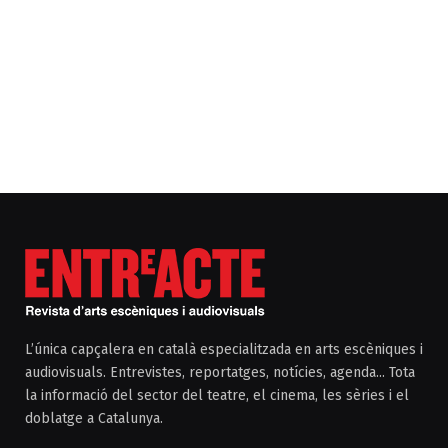
L’única capçalera en català especialitzada en arts escèniques i
audiovisuals. Entrevistes, reportatges, notícies, agenda... Tota
la informació del sector del teatre, el cinema, les sèries i el
doblatge a Catalunya.