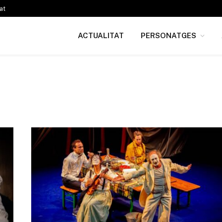
at
ACTUALITAT
PERSONATGES