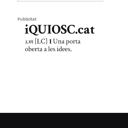
Publicitat