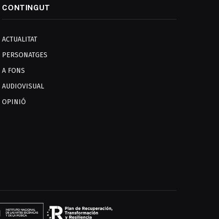
CONTINGUT
ACTUALITAT
PERSONATGES
A FONS
AUDIOVISUAL
OPINIÓ