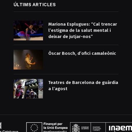
ÚLTIMS ARTICLES
Mariona Esplugues: “Cal trencar
l’estigma de la salut mental i
deixar de jutjar-nos”
Òscar Bosch, d’ofici camaleònic
Teatres de Barcelona de guàrdia
a l’agost