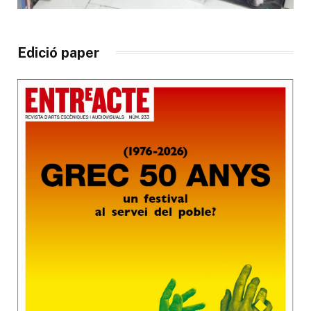
Edició paper