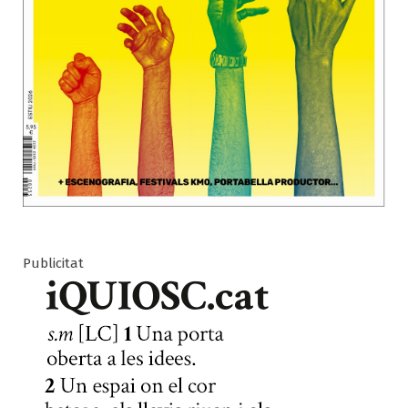
Publicitat