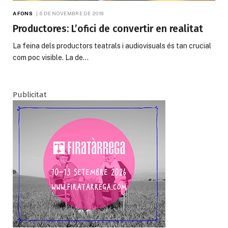
A FONS
6 DE NOVEMBRE DE 2019
Productores: L’ofici de convertir en realitat
La feina dels productors teatrals i audiovisuals és tan crucial
com poc visible. La de…
Publicitat