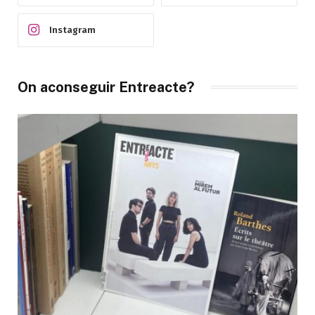
Instagram
On aconseguir Entreacte?