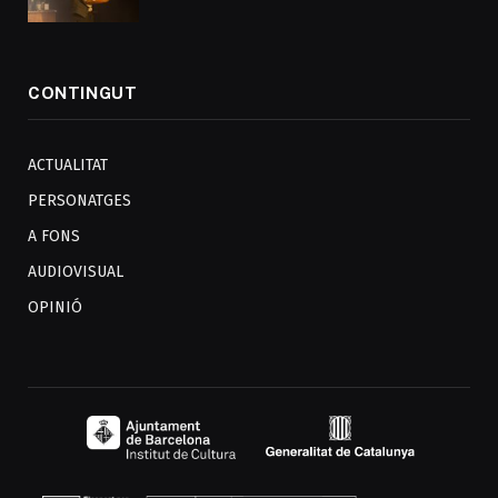
CONTINGUT
ACTUALITAT
PERSONATGES
A FONS
AUDIOVISUAL
OPINIÓ