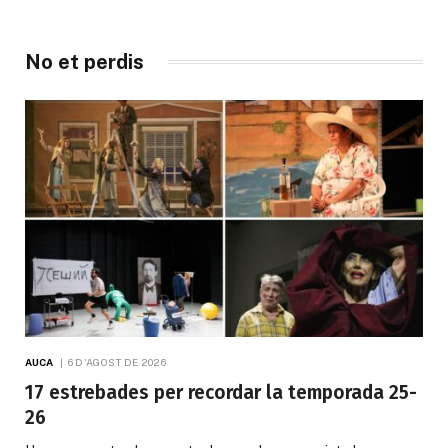
No et perdis
AUCA
6 D'AGOST DE 2026
17 estrebades per recordar la temporada 25-
26