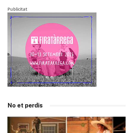
Publicitat
No et perdis