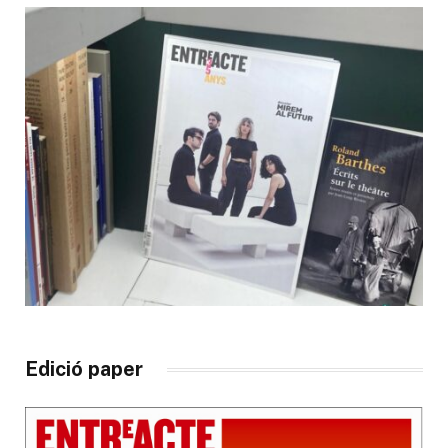
Edició paper