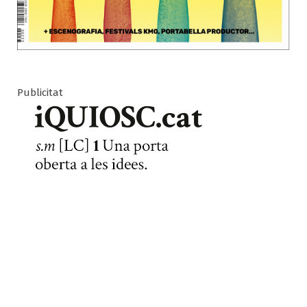
Publicitat