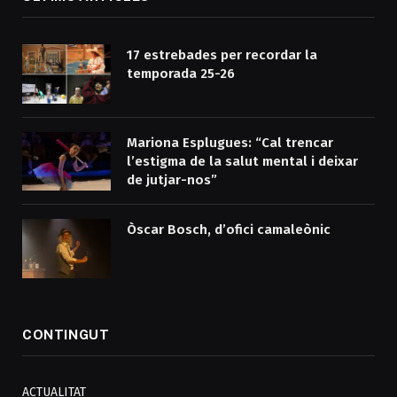
17 estrebades per recordar la
temporada 25-26
Mariona Esplugues: “Cal trencar
l’estigma de la salut mental i deixar
de jutjar-nos”
Òscar Bosch, d’ofici camaleònic
CONTINGUT
ACTUALITAT