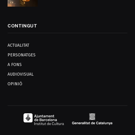
CONTINGUT
ACTUALITAT
PERSONATGES
A FONS
AUDIOVISUAL
OPINIÓ