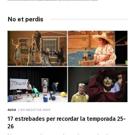
No et perdis
AUCA
6 D'AGOST DE 2026
17 estrebades per recordar la temporada 25-
26