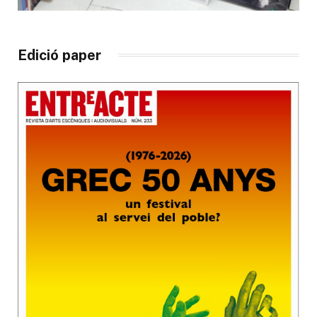
Edició paper