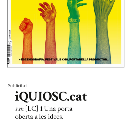
Publicitat