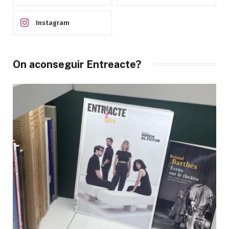
Instagram
On aconseguir Entreacte?