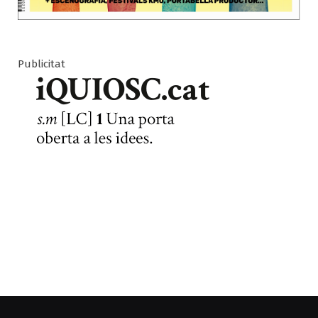
Publicitat