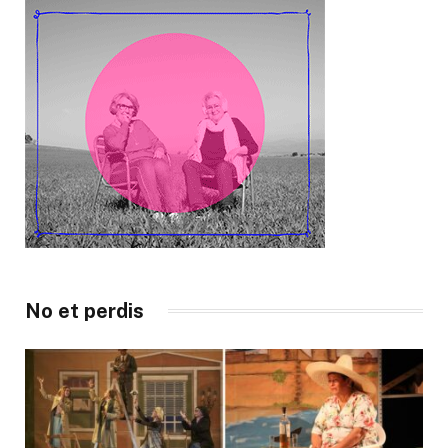
No et perdis