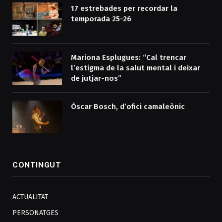
17 estrebades per recordar la
temporada 25-26
Mariona Esplugues: “Cal trencar
l’estigma de la salut mental i deixar
de jutjar-nos”
Òscar Bosch, d’ofici camaleònic
CONTINGUT
ACTUALITAT
PERSONATGES