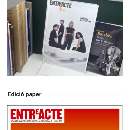
Edició paper