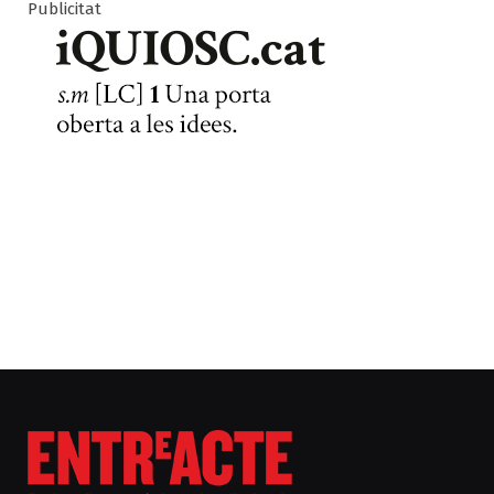
Publicitat