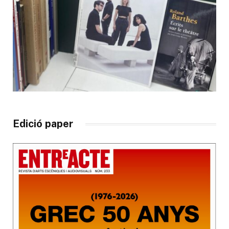
Edició paper