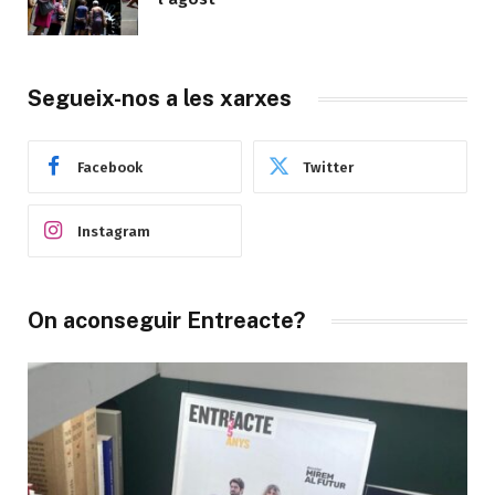
Segueix-nos a les xarxes
Facebook
Twitter
Instagram
On aconseguir Entreacte?