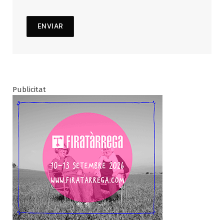
Publicitat