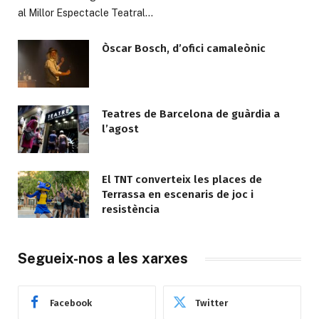
al Millor Espectacle Teatral…
Òscar Bosch, d’ofici camaleònic
Teatres de Barcelona de guàrdia a
l’agost
El TNT converteix les places de
Terrassa en escenaris de joc i
resistència
Segueix-nos a les xarxes
Facebook
Twitter