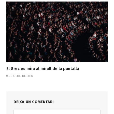
El Grec es mira al mirall de la pantalla
9 DE JULIOL DE 2026
DEIXA UN COMENTARI