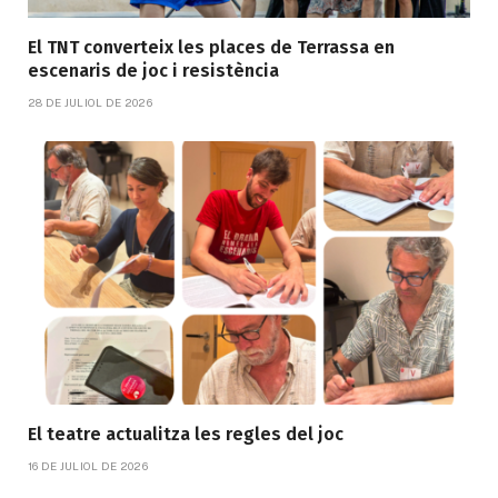
El TNT converteix les places de Terrassa en
escenaris de joc i resistència
28 DE JULIOL DE 2026
El teatre actualitza les regles del joc
16 DE JULIOL DE 2026