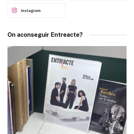
Instagram
On aconseguir Entreacte?