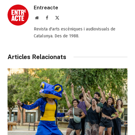
Entreacte
Web
Facebook
X
(Twitter)
Revista d'arts escèniques i audiovisuals de
Catalunya. Des de 1988.
Articles Relacionats