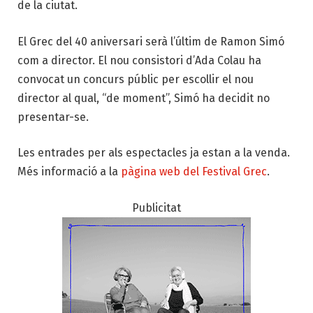
de la ciutat.
El Grec del 40 aniversari serà l’últim de Ramon Simó
com a director. El nou consistori d’Ada Colau ha
convocat un concurs públic per escollir el nou
director al qual, “de moment”, Simó ha decidit no
presentar-se.
Les entrades per als espectacles ja estan a la venda.
Més informació a la
pàgina web del Festival Grec
.
Publicitat