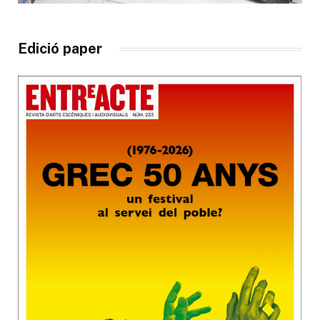
Edició paper