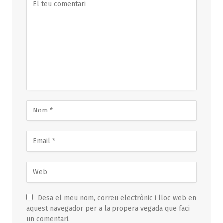
Desa el meu nom, correu electrònic i lloc web en
aquest navegador per a la propera vegada que faci
un comentari.