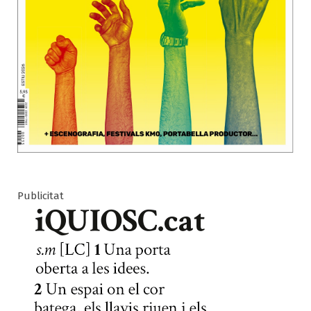
Publicitat