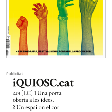
Publicitat