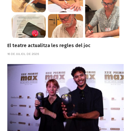
El teatre actualitza les regles del joc
16 DE JULIOL DE 2026