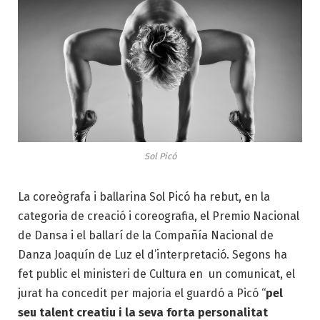
Sol Picó
La coreògrafa i ballarina Sol Picó ha rebut, en la
categoria de creació i coreografia, el Premio Nacional
de Dansa i el ballarí de la Compañía Nacional de
Danza Joaquín de Luz el d’interpretació. Segons ha
fet public el ministeri de Cultura en un comunicat, el
jurat ha concedit per majoria el guardó a Picó “
pel
seu talent creatiu i la seva forta personalitat