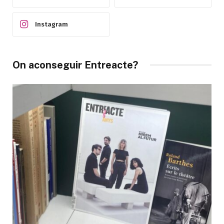
Instagram
On aconseguir Entreacte?