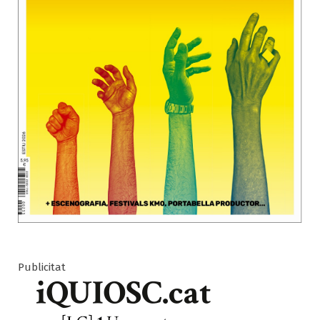
Publicitat