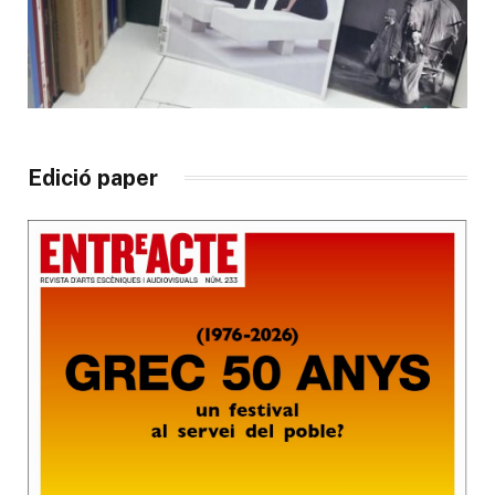
Edició paper