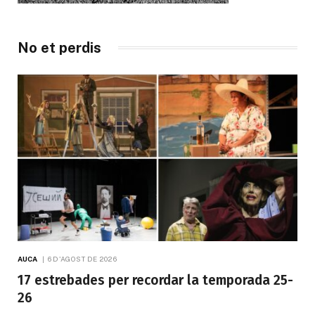
No et perdis
AUCA
6 D'AGOST DE 2026
17 estrebades per recordar la temporada 25-
26