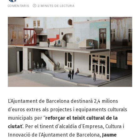
COMENTARIS
2 MINUTS DE LECTURA
L’Ajuntament de Barcelona destinarà 2,4 milions
d’euros extres als projectes i equipaments culturals
municipals per “
reforçar el teixit cultural de la
ciutat
’. Per el tinent d’alcaldia d’Empresa, Cultura i
Innovació de l’Ajuntament de Barcelona,
Jaume