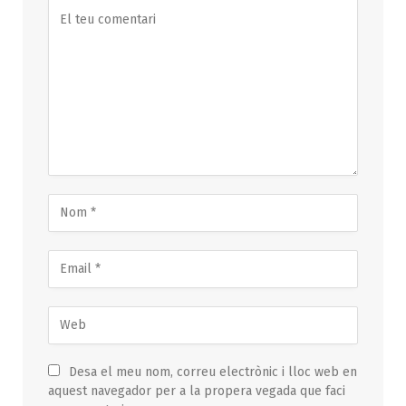
Desa el meu nom, correu electrònic i lloc web en
aquest navegador per a la propera vegada que faci