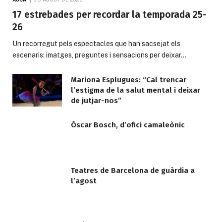
17 estrebades per recordar la temporada 25-
26
Un recorregut pels espectacles que han sacsejat els
escenaris: imatges, preguntes i sensacions per deixar…
Mariona Esplugues: “Cal trencar
l’estigma de la salut mental i deixar
de jutjar-nos”
Òscar Bosch, d’ofici camaleònic
Teatres de Barcelona de guàrdia a
l’agost