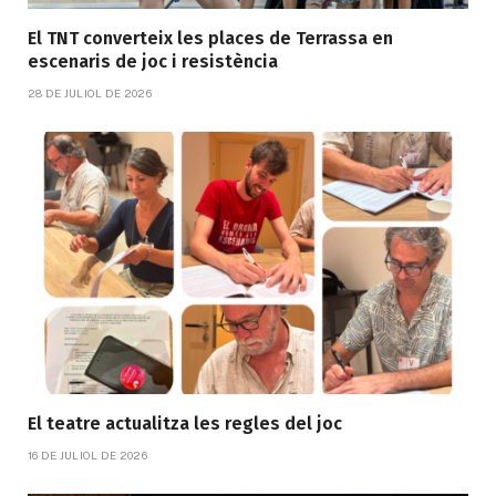
El TNT converteix les places de Terrassa en
escenaris de joc i resistència
28 DE JULIOL DE 2026
El teatre actualitza les regles del joc
16 DE JULIOL DE 2026