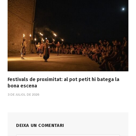
Festivals de proximitat: al pot petit hi batega la
bona escena
3 DE JULIOL DE 2026
DEIXA UN COMENTARI