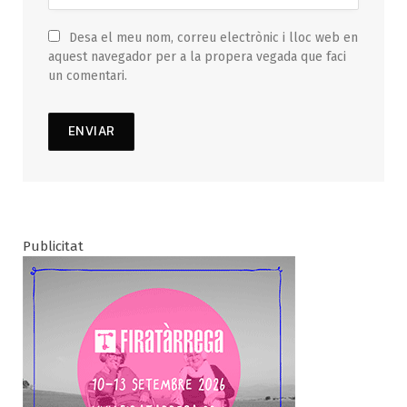
Desa el meu nom, correu electrònic i lloc web en
aquest navegador per a la propera vegada que faci
un comentari.
Publicitat