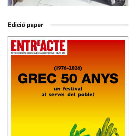
Edició paper