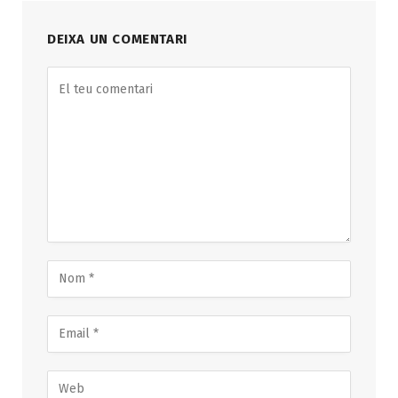
DEIXA UN COMENTARI