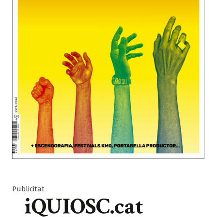
Publicitat