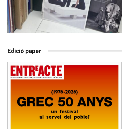
Edició paper