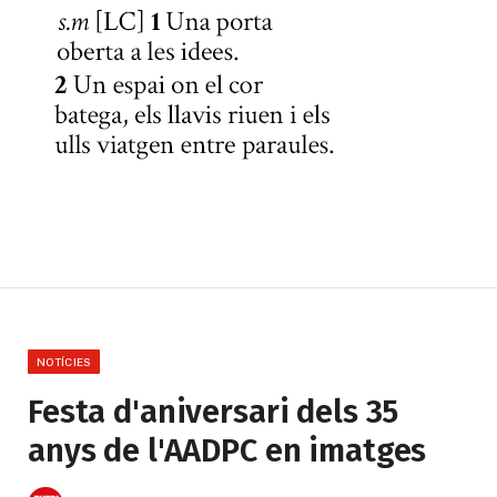
NOTÍCIES
Festa d'aniversari dels 35
anys de l'AADPC en imatges