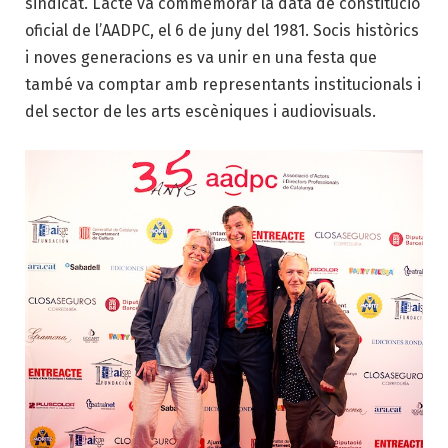
sindicat. L’acte va commemorar la data de constitució
oficial de l’
AADPC
, el 6 de juny del 1981. Socis històrics
i noves generacions es va unir en una festa que
també va comptar amb representants institucionals i
del sector de les arts escèniques i audiovisuals.