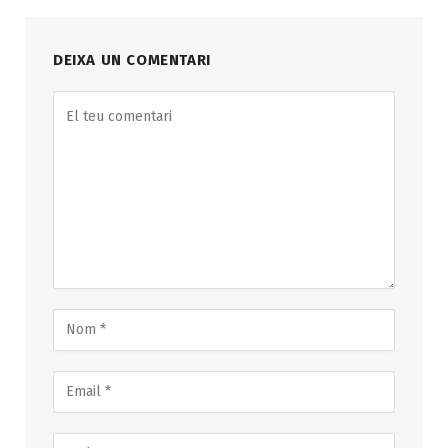
DEIXA UN COMENTARI