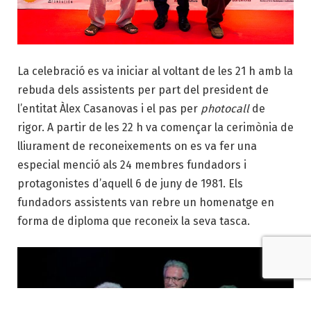
La celebració es va iniciar al voltant de les 21 h amb la
rebuda dels assistents per part del president de
l’entitat Àlex Casanovas i el pas per
photocall
de
rigor. A partir de les 22 h va començar la cerimònia de
lliurament de reconeixements on es va fer una
especial menció als 24 membres fundadors i
protagonistes d’aquell 6 de juny de 1981. Els
fundadors assistents van rebre un homenatge en
forma de diploma que reconeix la seva tasca.