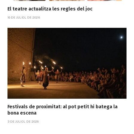
El teatre actualitza les regles del joc
16 DE JULIOL DE 2026
Festivals de proximitat: al pot petit hi batega la
bona escena
3 DE JULIOL DE 2026