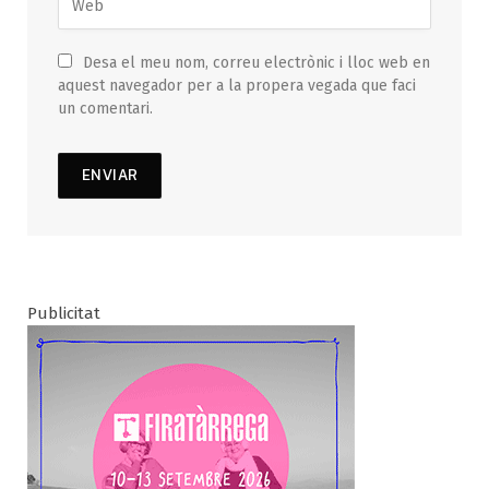
Desa el meu nom, correu electrònic i lloc web en
aquest navegador per a la propera vegada que faci
un comentari.
Publicitat