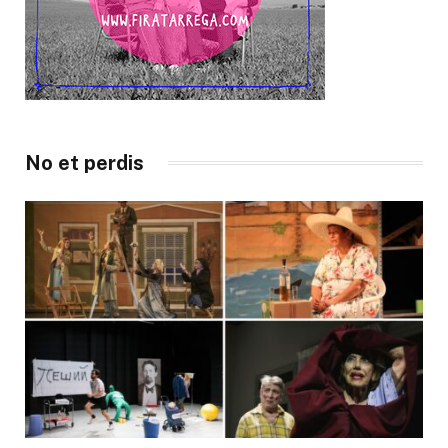
No et perdis