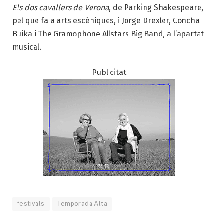
Els dos cavallers de Verona
, de Parking Shakespeare,
pel que fa a arts escèniques, i Jorge Drexler, Concha
Buika i The Gramophone Allstars Big Band, a l’apartat
musical.
Publicitat
festivals
Temporada Alta