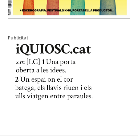
Publicitat