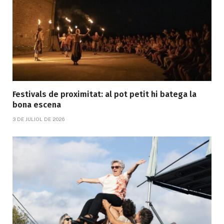
Festivals de proximitat: al pot petit hi batega la
bona escena
3 DE JULIOL DE 2026