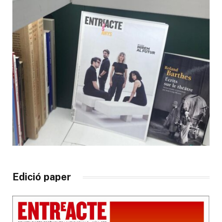
Edició paper