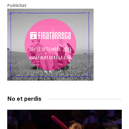
Publicitat
No et perdis