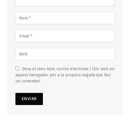
Desa el meu nom, correu electrònic i lloc web en
aquest navegador per a la propera vegada que faci
un comentari.