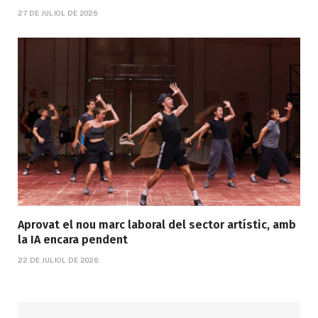
27 DE JULIOL DE 2026
Aprovat el nou marc laboral del sector artístic, amb
la IA encara pendent
22 DE JULIOL DE 2026