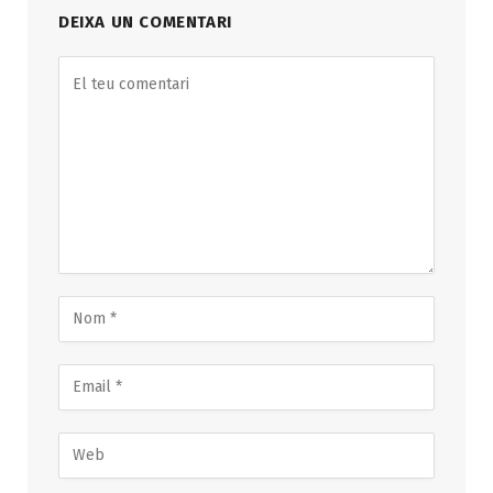
DEIXA UN COMENTARI