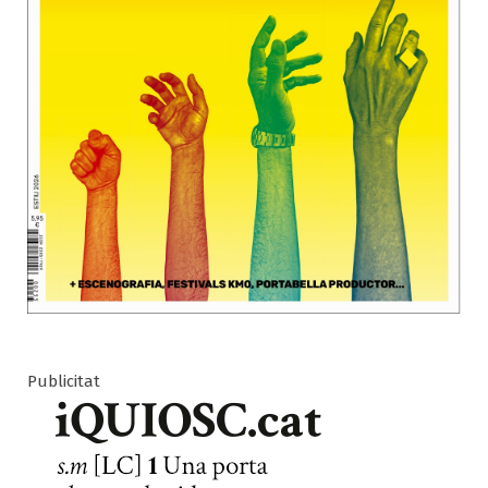
Publicitat