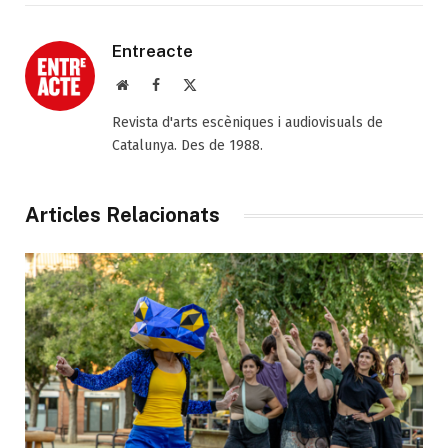
Entreacte
Web
Facebook
X
(Twitter)
Revista d'arts escèniques i audiovisuals de
Catalunya. Des de 1988.
Articles Relacionats