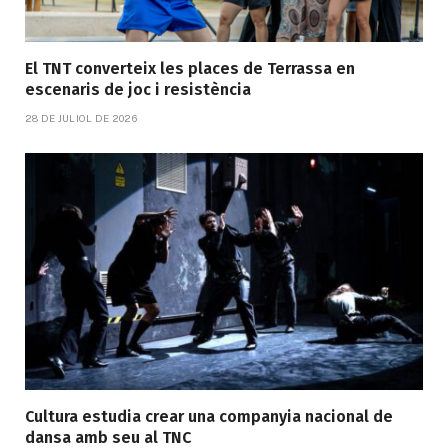
El TNT converteix les places de Terrassa en
escenaris de joc i resistència
28 DE JULIOL DE 2026
Cultura estudia crear una companyia nacional de
dansa amb seu al TNC