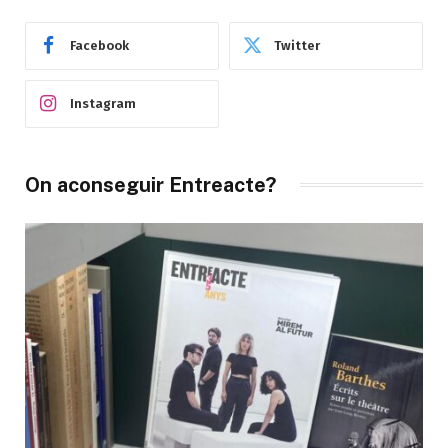
Facebook
Twitter
Instagram
On aconseguir Entreacte?