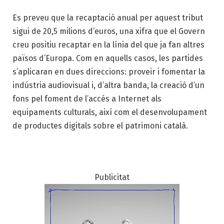
Es preveu que la recaptació anual per aquest tribut
sigui de 20,5 milions d’euros, una xifra que el Govern
creu positiu recaptar en la línia del que ja fan altres
països d’Europa. Com en aquells casos, les partides
s’aplicaran en dues direccions: proveir i fomentar la
indústria audiovisual i, d’altra banda, la creació d’un
fons pel foment de l’accés a Internet als
equipaments culturals, així com el desenvolupament
de productes digitals sobre el patrimoni català.
Publicitat