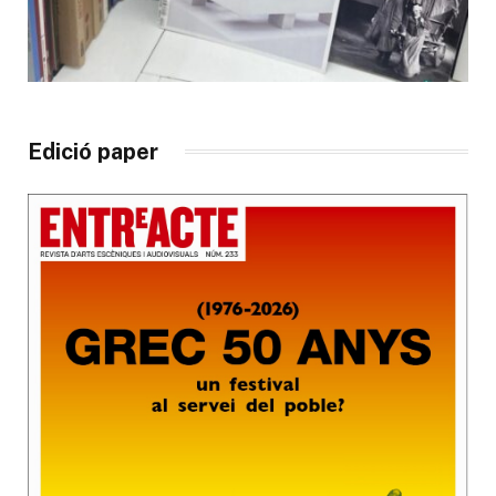
Edició paper