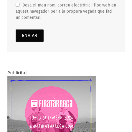
Desa el meu nom, correu electrònic i lloc web en
aquest navegador per a la propera vegada que faci
un comentari.
Publicitat