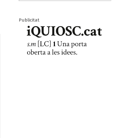
Publicitat