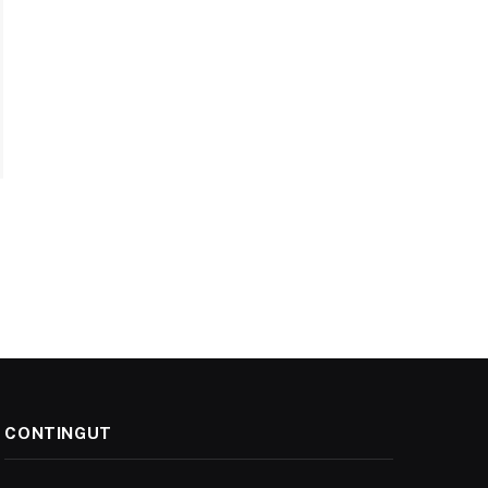
CONTINGUT