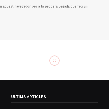
en aquest navegador per a la propera vegada que faci un
ÚLTIMS ARTICLES