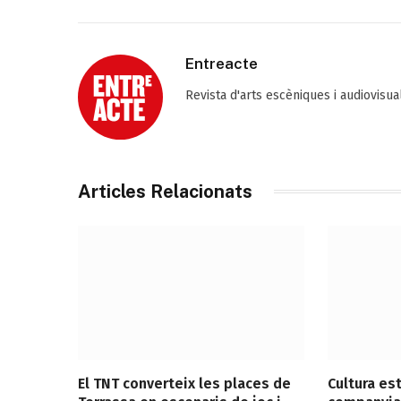
Entreacte
Revista d'arts escèniques i audiovisu
Articles Relacionats
El TNT converteix les places de
Cultura es