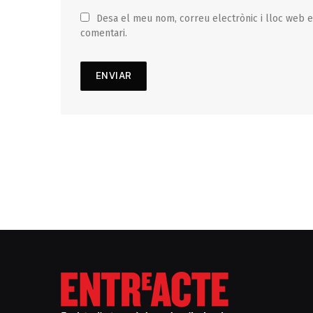
Desa el meu nom, correu electrònic i lloc web 
comentari.