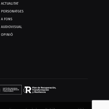
ACTUALITAT
PERSONATGES
A FONS
AUDIOVISUAL
OPINIÓ