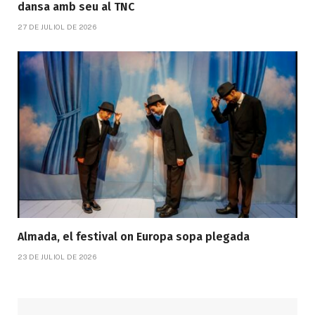
dansa amb seu al TNC
27 DE JULIOL DE 2026
Almada, el festival on Europa sopa plegada
23 DE JULIOL DE 2026