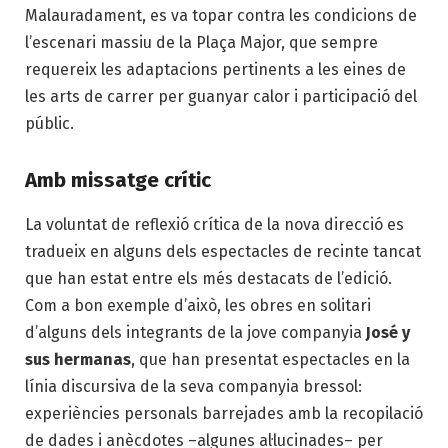
Malauradament, es va topar contra les condicions de
l’escenari massiu de la Plaça Major, que sempre
requereix les adaptacions pertinents a les eines de
les arts de carrer per guanyar calor i participació del
públic.
Amb missatge crític
La voluntat de reflexió crítica de la nova direcció es
tradueix en alguns dels espectacles de recinte tancat
que han estat entre els més destacats de l’edició.
Com a bon exemple d’això, les obres en solitari
d’alguns dels integrants de la jove companyia
José y
sus hermanas
, que han presentat espectacles en la
línia discursiva de la seva companyia bressol:
experiències personals barrejades amb la recopilació
de dades i anècdotes –algunes al·lucinades– per