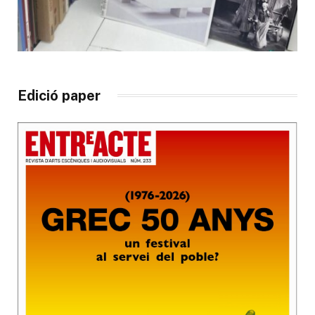
Edició paper