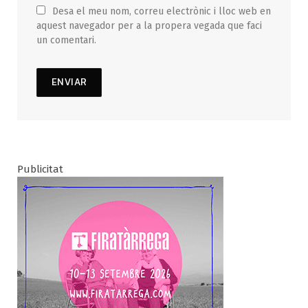
Desa el meu nom, correu electrònic i lloc web en
aquest navegador per a la propera vegada que faci
un comentari.
Publicitat