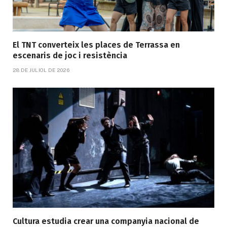
El TNT converteix les places de Terrassa en
escenaris de joc i resistència
28 DE JULIOL DE 2026
Cultura estudia crear una companyia nacional de