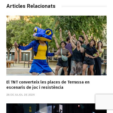
Articles Relacionats
El TNT converteix les places de Terrassa en
escenaris de joc i resistència
28 DE JULIOL DE 2026