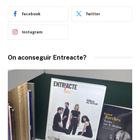
Facebook
Twitter
Instagram
On aconseguir Entreacte?