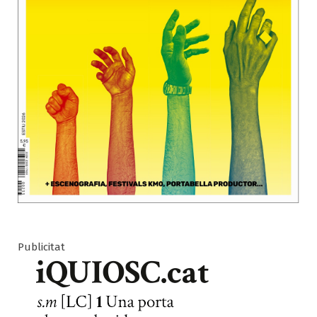
Publicitat