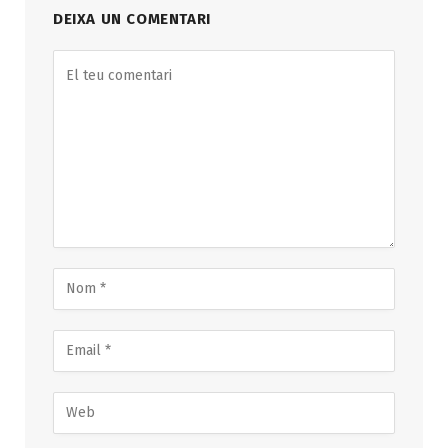
DEIXA UN COMENTARI