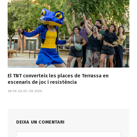
El TNT converteix les places de Terrassa en
escenaris de joc i resistència
28 DE JULIOL DE 2026
DEIXA UN COMENTARI