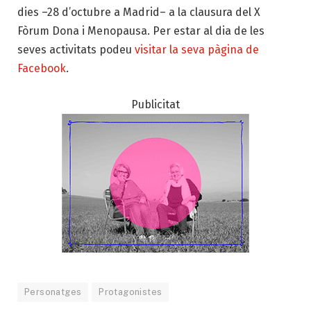
dies –28 d’octubre a Madrid– a la clausura del X
Fòrum Dona i Menopausa. Per estar al dia de les
seves activitats podeu
visitar la seva pàgina de
Facebook
.
Publicitat
Personatges
Protagonistes