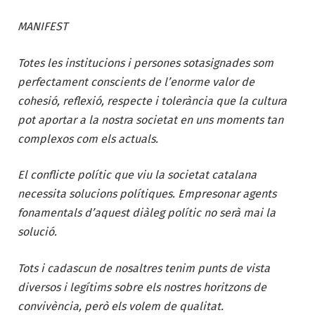
MANIFEST
Totes les institucions i persones sotasignades som
perfectament conscients de l’enorme valor de
cohesió, reflexió, respecte i tolerància que la cultura
pot aportar a la nostra societat en uns moments tan
complexos com els actuals.
El conflicte polític que viu la societat catalana
necessita solucions polítiques. Empresonar agents
fonamentals d’aquest diàleg polític no serà mai la
solució.
Tots i cadascun de nosaltres tenim punts de vista
diversos i legítims sobre els nostres horitzons de
convivència, però els volem de qualitat.