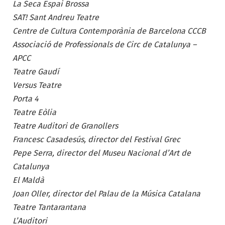
La Seca Espai Brossa
SAT! Sant Andreu Teatre
Centre de Cultura Contemporània de Barcelona CCCB
Associació de Professionals de Circ de Catalunya –
APCC
Teatre Gaudí
Versus Teatre
Porta 4
Teatre Eòlia
Teatre Auditori de Granollers
Francesc Casadesús, director del Festival Grec
Pepe Serra, director del Museu Nacional d’Art de
Catalunya
El Maldà
Joan Oller, director del Palau de la Música Catalana
Teatre Tantarantana
L’Auditori