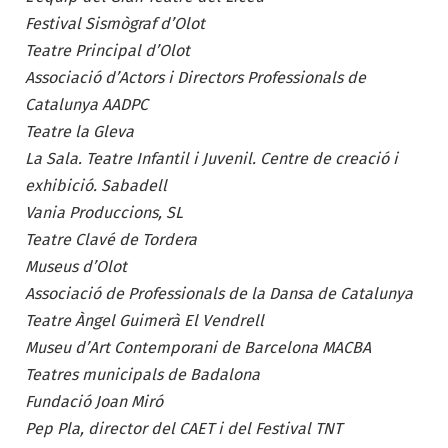
Festival Sismògraf d’Olot
Teatre Principal d’Olot
Associació d’Actors i Directors Professionals de
Catalunya AADPC
Teatre la Gleva
La Sala. Teatre Infantil i Juvenil. Centre de creació i
exhibició. Sabadell
Vania Produccions, SL
Teatre Clavé de Tordera
Museus d’Olot
Associació de Professionals de la Dansa de Catalunya
Teatre Àngel Guimerà El Vendrell
Museu d’Art Contemporani de Barcelona MACBA
Teatres municipals de Badalona
Fundació Joan Miró
Pep Pla, director del CAET i del Festival TNT