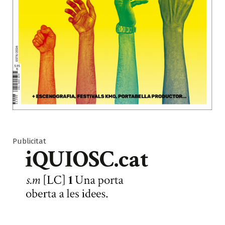
Publicitat