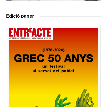
Edició paper