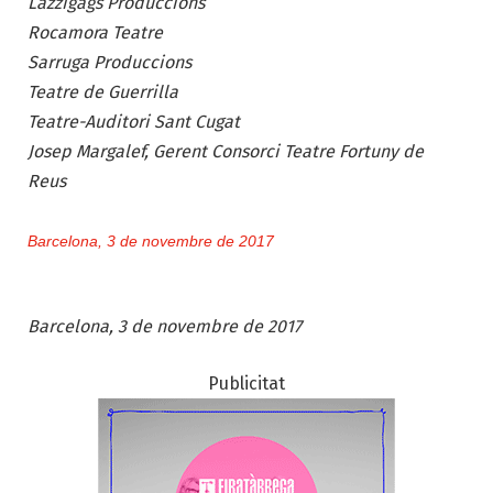
Lazzigags Produccions
Rocamora Teatre
Sarruga Produccions
Teatre de Guerrilla
Teatre-Auditori Sant Cugat
Josep Margalef, Gerent Consorci Teatre Fortuny de
Reus
Barcelona, 3 de novembre de 2017
Barcelona, 3 de novembre de 2017
Publicitat