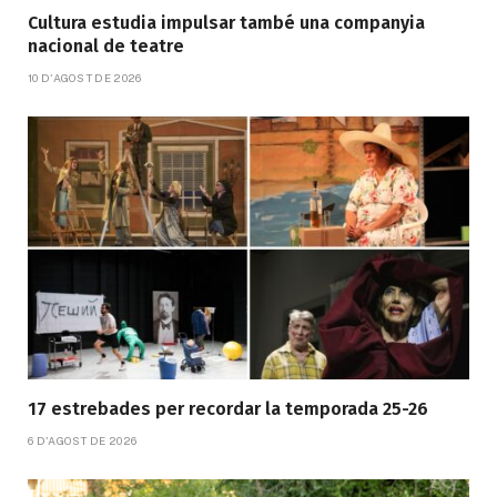
Cultura estudia impulsar també una companyia
nacional de teatre
10 D'AGOST DE 2026
17 estrebades per recordar la temporada 25-26
6 D'AGOST DE 2026