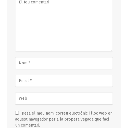
Desa el meu nom, correu electrònic i lloc web en
aquest navegador per a la propera vegada que faci
un comentari.