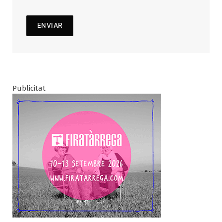
Publicitat