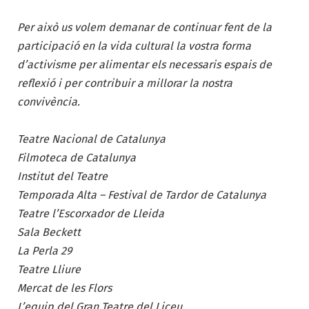
Per això us volem demanar de continuar fent de la
participació en la vida cultural la vostra forma
d’activisme per alimentar els necessaris espais de
reflexió i per contribuir a millorar la nostra
convivència.
Teatre Nacional de Catalunya
Filmoteca de Catalunya
Institut del Teatre
Temporada Alta – Festival de Tardor de Catalunya
Teatre l’Escorxador de Lleida
Sala Beckett
La Perla 29
Teatre Lliure
Mercat de les Flors
L’equip del Gran Teatre del Liceu