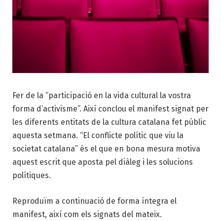
Fer de la “participació en la vida cultural la vostra
forma d’activisme”. Així conclou el manifest signat per
les diferents entitats de la cultura catalana fet públic
aquesta setmana. “El conflicte polític que viu la
societat catalana” és el que en bona mesura motiva
aquest escrit que aposta pel diàleg i les solucions
polítiques.
Reproduïm a continuació de forma íntegra el
manifest, així com els signats del mateix.