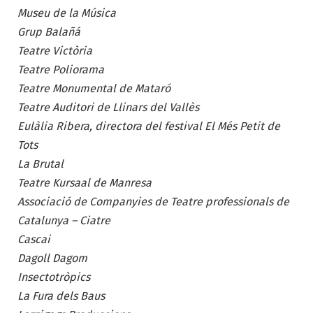
Museu de la Música
Grup Balañá
Teatre Victòria
Teatre Poliorama
Teatre Monumental de Mataró
Teatre Auditori de Llinars del Vallès
Eulàlia Ribera, directora del festival El Més Petit de
Tots
La Brutal
Teatre Kursaal de Manresa
Associació de Companyies de Teatre professionals de
Catalunya – Ciatre
Cascai
Dagoll Dagom
Insectotròpics
La Fura dels Baus