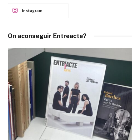
Instagram
On aconseguir Entreacte?