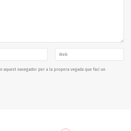
en aquest navegador per a la propera vegada que faci un