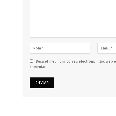
Desa el meu nom, correu electrònic i lloc web 
comentari.