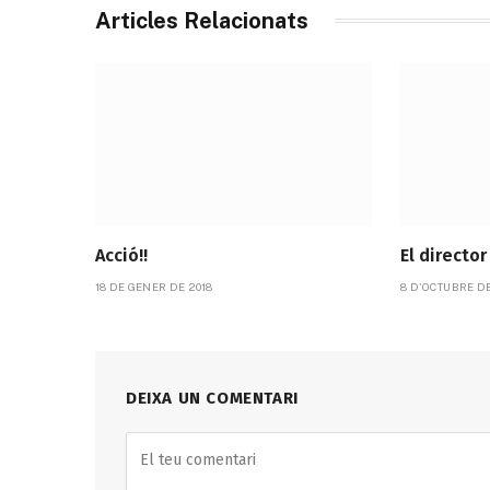
Articles Relacionats
Acció!!
El director
18 DE GENER DE 2018
8 D'OCTUBRE DE
DEIXA UN COMENTARI