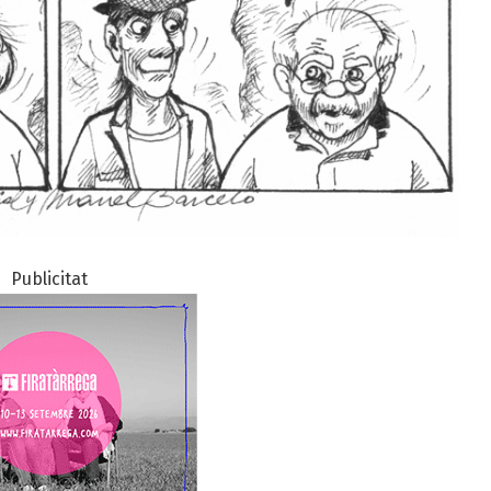
Publicitat