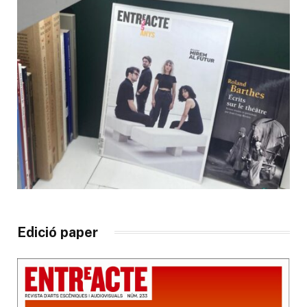
Edició paper