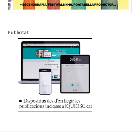
Publicitat