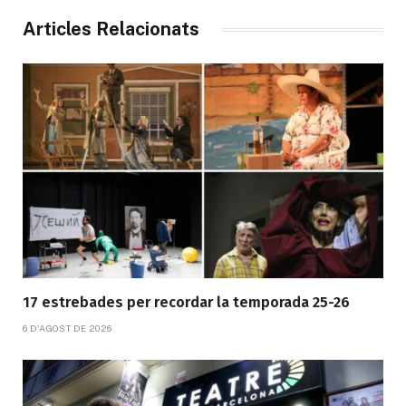
Articles Relacionats
17 estrebades per recordar la temporada 25-26
6 D'AGOST DE 2026