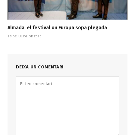
Almada, el festival on Europa sopa plegada
23 DE JULIOL DE 2026
DEIXA UN COMENTARI