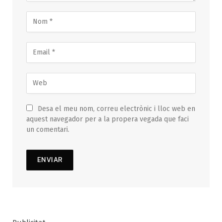
Desa el meu nom, correu electrònic i lloc web en
aquest navegador per a la propera vegada que faci
un comentari.