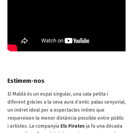
Estimem-nos
El Maldà és un espai singular, una sala petita i
diferent gràcies a la seva aura d’antic palau senyorial,
un indret ideal per a espectacles íntims que
requereixen la menor distància possible entre públic
i artistes. La companyia
Els Pirates
ja fa una dècada