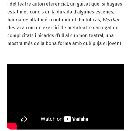
i del teatre autorreferencial, un guisat que, si hagués
estat més concís en la durada d’algunes escenes,
hauria resultat més contundent. En tot cas,
Werther
destaca com un exercici de metateatre carregat de
complicitats i picades d’ull al submon teatral, una
mostra més de la bona forma amb què puja el jovent.