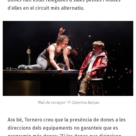
d’elles en el circuit més alternatiu.
‘Mal de coraçon’ © Caterina Barjau
Ara bé, Tornero creu que la presència de dones a les
direccions dels equipaments no garanteix que es