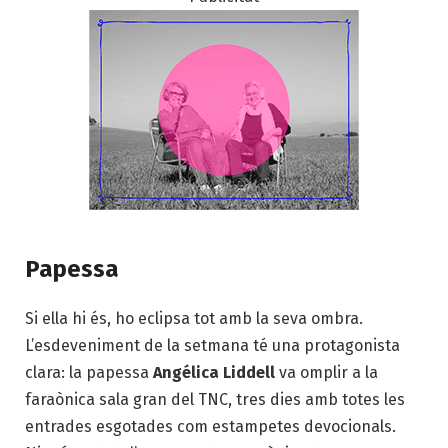
Papessa
Si ella hi és, ho eclipsa tot amb la seva ombra.
L’esdeveniment de la setmana té una protagonista
clara: la papessa
Angélica Liddell
va omplir a la
faraònica sala gran del TNC, tres dies amb totes les
entrades esgotades com estampetes devocionals.