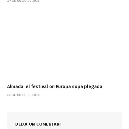
27 DE JULIOL DE 2026
Almada, el festival on Europa sopa plegada
23 DE JULIOL DE 2026
DEIXA UN COMENTARI