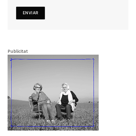
Publicitat