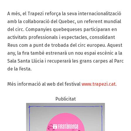
A més, el Trapezi reforça la seva internacionalització
amb la col·laboració del Quebec, un referent mundial
del circ. Companyies quebequeses participaran en
activitats professionals i espectacles, consolidant
Reus com a punt de trobada del circ europeu. Aquest
any, la fira també estrenarà un nou espai escènic a la
Sala Santa Llúcia i recuperarà les grans carpes al Parc
de la Festa.
Més informació al web del festival
www.trapezi.cat.
Publicitat