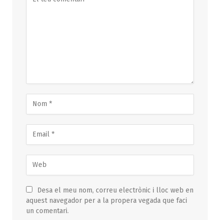
Desa el meu nom, correu electrònic i lloc web en
aquest navegador per a la propera vegada que faci
un comentari.