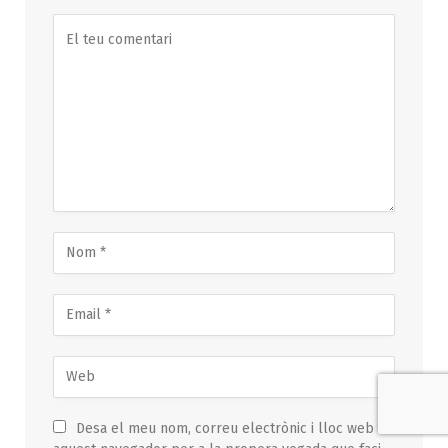
Desa el meu nom, correu electrònic i lloc web en