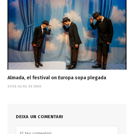
Almada, el festival on Europa sopa plegada
23 DE JULIOL DE 2026
DEIXA UN COMENTARI