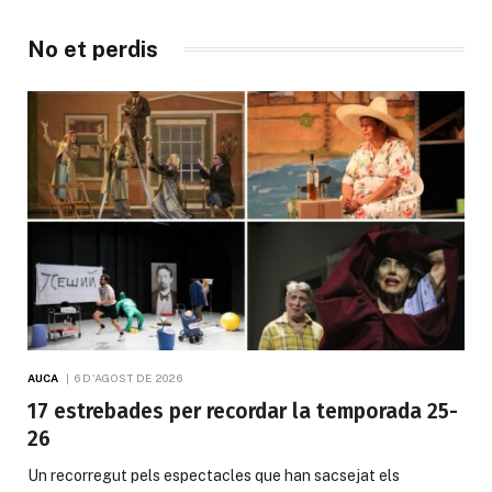
No et perdis
AUCA
6 D'AGOST DE 2026
17 estrebades per recordar la temporada 25-
26
Un recorregut pels espectacles que han sacsejat els