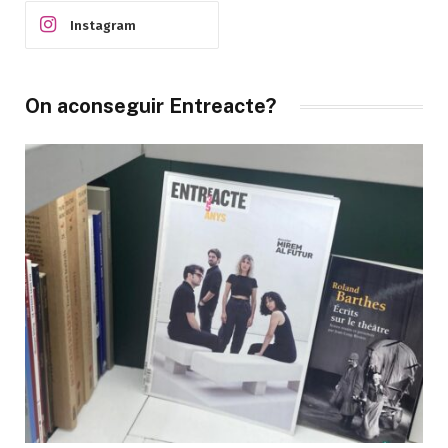
Instagram
On aconseguir Entreacte?