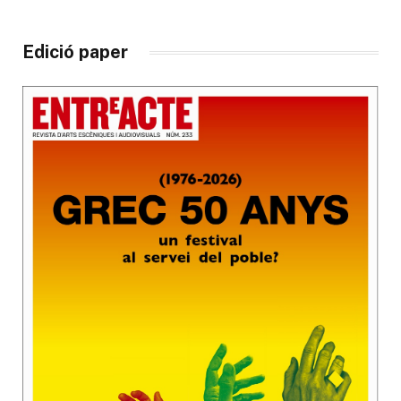
Edició paper