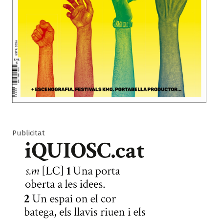
Publicitat