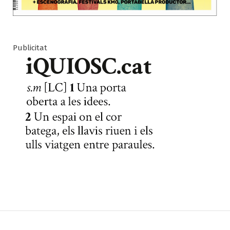
Publicitat