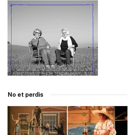
No et perdis