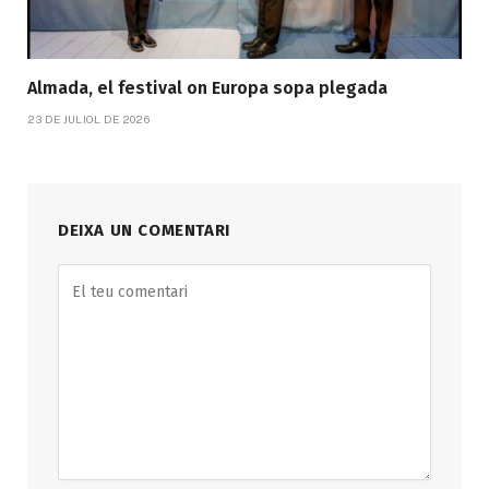
Almada, el festival on Europa sopa plegada
23 DE JULIOL DE 2026
DEIXA UN COMENTARI