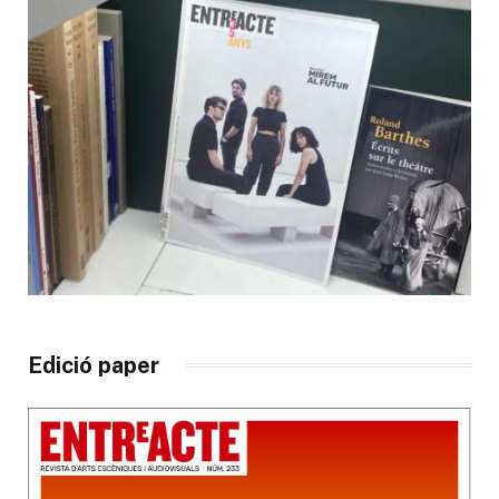
Edició paper