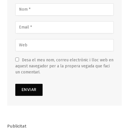
Desa el meu nom, correu electrònic i lloc web en
aquest navegador per a la propera vegada que faci
un comentari.
Publicitat