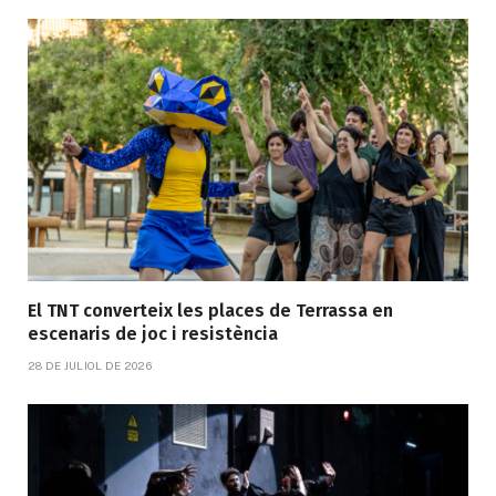
El TNT converteix les places de Terrassa en
escenaris de joc i resistència
28 DE JULIOL DE 2026