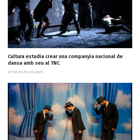
Cultura estudia crear una companyia nacional de
dansa amb seu al TNC
27 DE JULIOL DE 2026