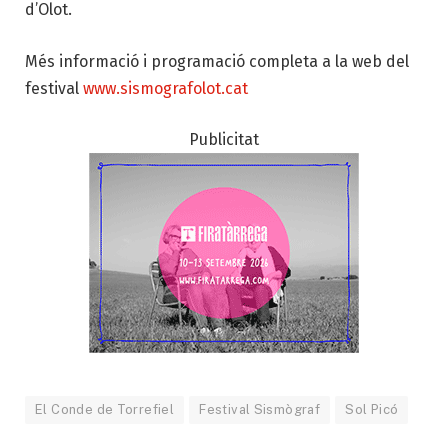
d’Olot.
Més informació i programació completa a la web del
festival
www.sismografolot.cat
Publicitat
El Conde de Torrefiel
Festival Sismògraf
Sol Picó