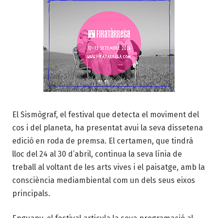
El Sismògraf, el festival que detecta el moviment del
cos i del planeta, ha presentat avui la seva dissetena
edició en roda de premsa. El certamen, que tindrà
lloc del 24 al 30 d’abril, continua la seva línia de
treball al voltant de les arts vives i el paisatge, amb la
consciència mediambiental com un dels seus eixos
principals.