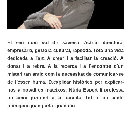
El seu nom vol dir saviesa. Actriu, directora,
empresària, gestora cultural, rapsoda. Tota una vida
dedicada a l’art. A crear i a facilitar la creació. A
donar i a rebre. A la recerca i a l’encontre d’un
misteri tan antic com la necessitat de comunicar-se
de l’èsser humà. D,explicar històries per explicar-
nos a nosaltres mateixos. Núria Espert li professa
un amor profund a la paraula. Tot té un sentit
primigeni quan parla, quan diu.