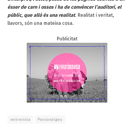
ésser de carn i ossos i ha de convèncer l’auditori, el
públic, que allò és una realitat
. Realitat i veritat,
llavors, són una mateixa cosa.
Publicitat
entrevista
Personatges