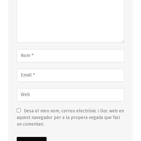
Desa el meu nom, correu electrònic i lloc web en
aquest navegador per a la propera vegada que faci
un comentari.