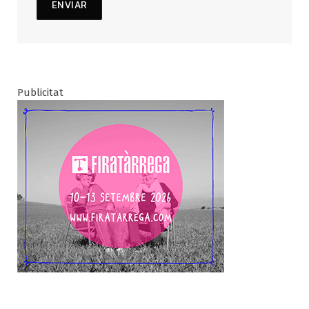
Publicitat