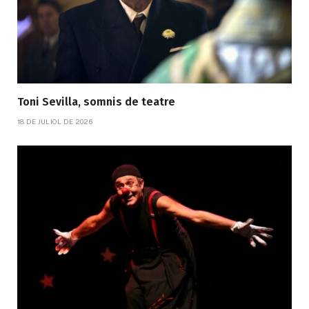
Toni Sevilla, somnis de teatre
18 DE JULIOL DE 2026