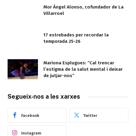
Mor Ángel Alonso, cofundador de La
Villarroel
17 estrebades per recordar la
temporada 25-26
Mariona Esplugues: “Cal trencar
l’estigma de la salut mental i deixar
de jutjar-nos”
Segueix-nos a les xarxes
Facebook
Twitter
Instagram