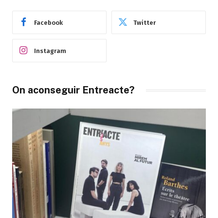
Facebook
Twitter
Instagram
On aconseguir Entreacte?