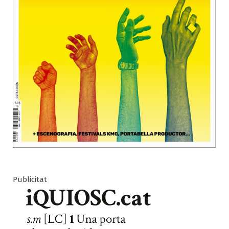
Publicitat