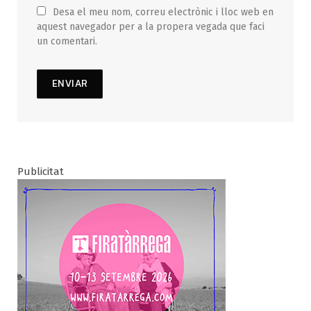
Desa el meu nom, correu electrònic i lloc web en
aquest navegador per a la propera vegada que faci
un comentari.
Publicitat