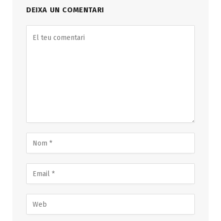
DEIXA UN COMENTARI