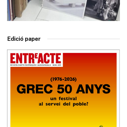
Edició paper