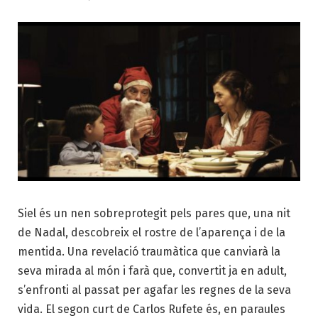
Siel és un nen sobreprotegit pels pares que, una nit
de Nadal, descobreix el rostre de l’aparença i de la
mentida. Una revelació traumàtica que canviarà la
seva mirada al món i farà que, convertit ja en adult,
s’enfronti al passat per agafar les regnes de la seva
vida. El segon curt de Carlos Rufete és, en paraules