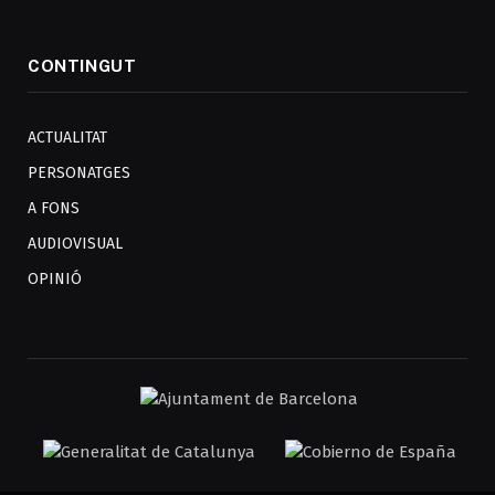
CONTINGUT
ACTUALITAT
PERSONATGES
A FONS
AUDIOVISUAL
OPINIÓ