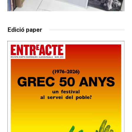
Edició paper