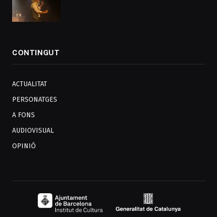
CONTINGUT
ACTUALITAT
PERSONATGES
A FONS
AUDIOVISUAL
OPINIÓ