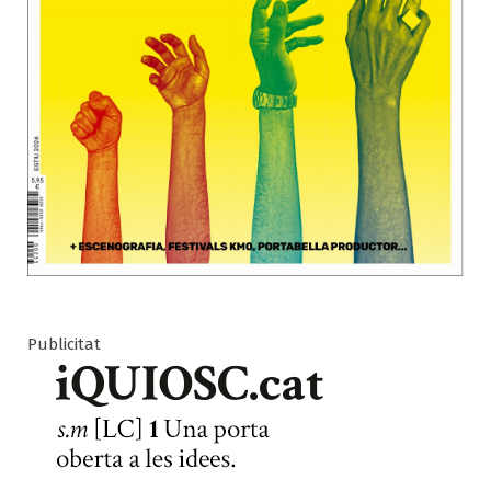
Publicitat