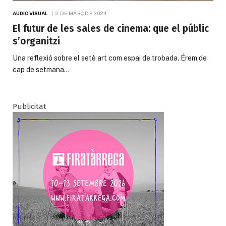
AUDIOVISUAL
2 DE MARÇ DE 2024
El futur de les sales de cinema: que el públic
s’organitzi
Una reflexió sobre el setè art com espai de trobada. Érem de
cap de setmana…
Publicitat