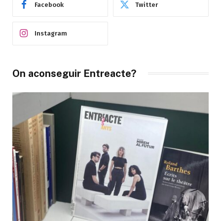
Facebook
Twitter
Instagram
On aconseguir Entreacte?