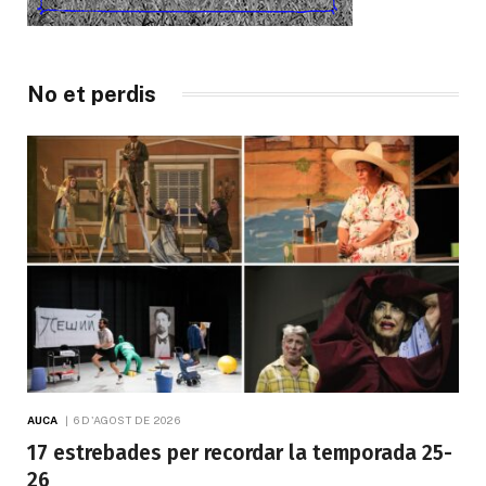
No et perdis
AUCA
6 D'AGOST DE 2026
17 estrebades per recordar la temporada 25-
26