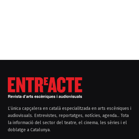
L’única capçalera en català especialitzada en arts escèniques i
audiovisuals. Entrevistes, reportatges, notícies, agenda... Tota
la informació del sector del teatre, el cinema, les sèries i el
doblatge a Catalunya.