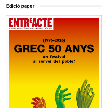
Edició paper