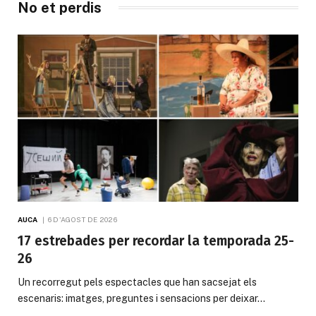
No et perdis
AUCA
6 D'AGOST DE 2026
17 estrebades per recordar la temporada 25-
26
Un recorregut pels espectacles que han sacsejat els
escenaris: imatges, preguntes i sensacions per deixar…