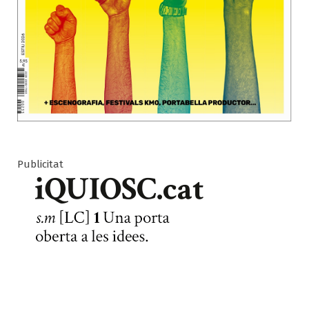
Publicitat