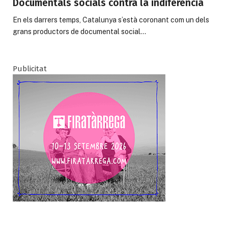
Documentals socials contra la indiferència
En els darrers temps, Catalunya s’està coronant com un dels
grans productors de documental social…
Publicitat