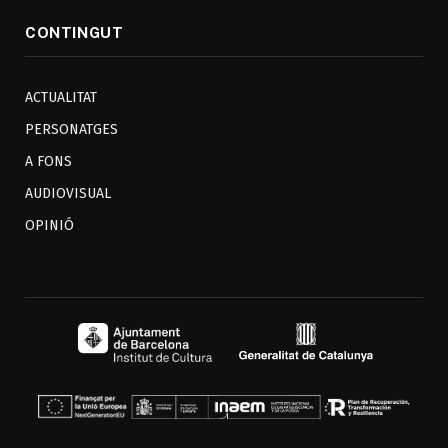
CONTINGUT
ACTUALITAT
PERSONATGES
A FONS
AUDIOVISUAL
OPINIÓ