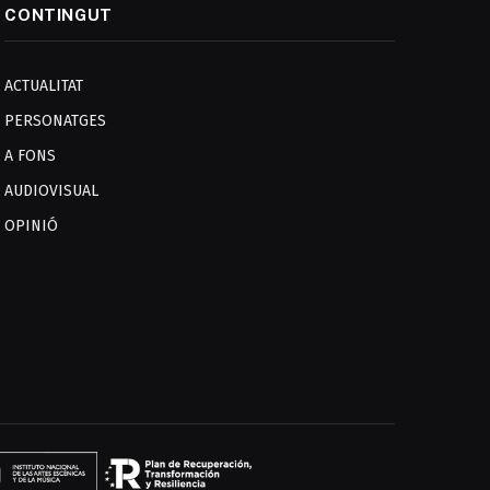
CONTINGUT
ACTUALITAT
PERSONATGES
A FONS
AUDIOVISUAL
OPINIÓ