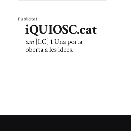
Publicitat