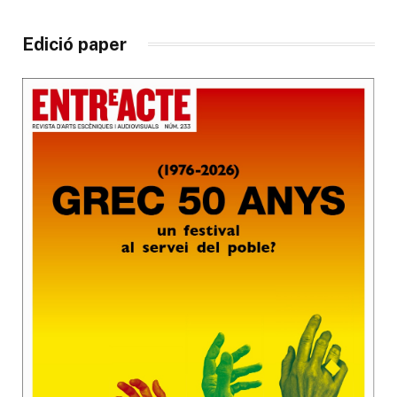
Edició paper