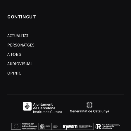
CONTINGUT
ACTUALITAT
PERSONATGES
A FONS
AUDIOVISUAL
OPINIÓ