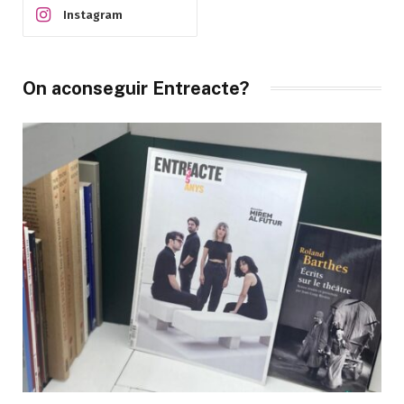
Instagram
On aconseguir Entreacte?