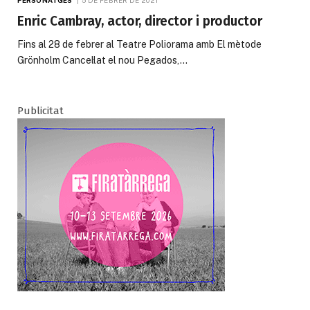
Enric Cambray, actor, director i productor
Fins al 28 de febrer al Teatre Poliorama amb El mètode
Grönholm Cancel·lat el nou Pegados,…
Publicitat