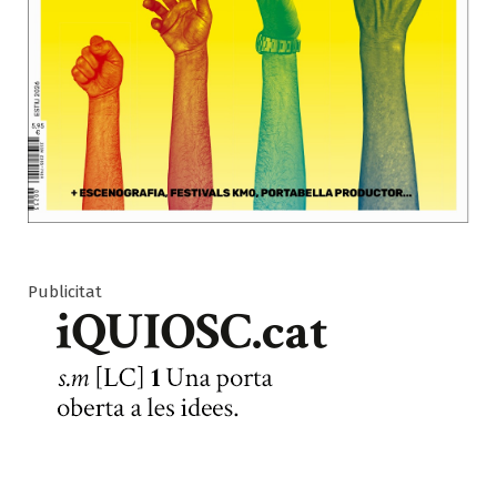
Publicitat