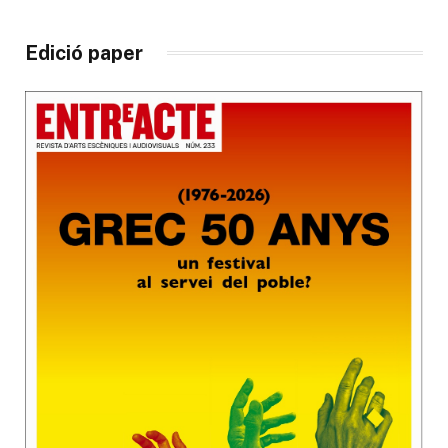
Edició paper