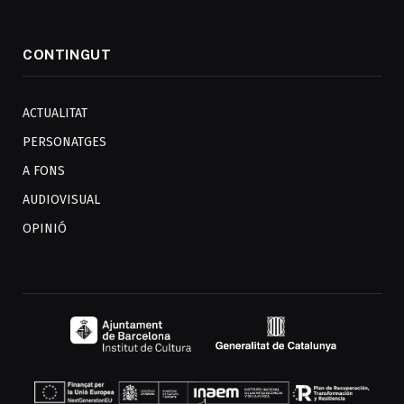
CONTINGUT
ACTUALITAT
PERSONATGES
A FONS
AUDIOVISUAL
OPINIÓ