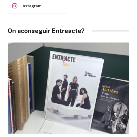
Instagram
On aconseguir Entreacte?