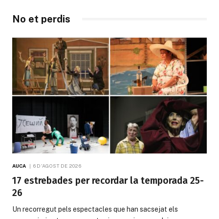
No et perdis
AUCA
6 D'AGOST DE 2026
17 estrebades per recordar la temporada 25-
26
Un recorregut pels espectacles que han sacsejat els