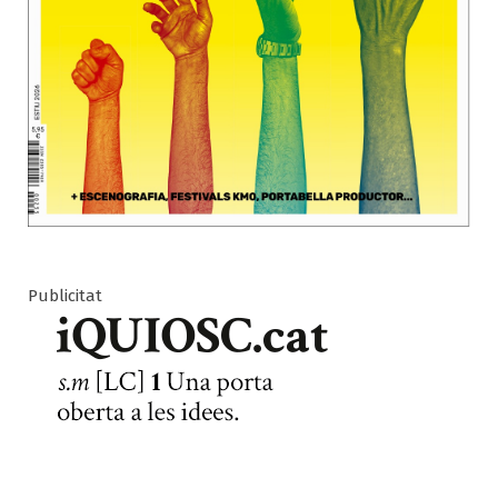
Publicitat