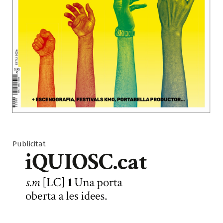
Publicitat