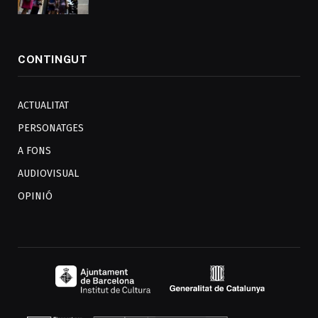
CONTINGUT
ACTUALITAT
PERSONATGES
A FONS
AUDIOVISUAL
OPINIÓ