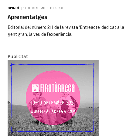
OPINIÓ
11 DE DESEMBRE DE 2020
Aprenentatges
Editorial del número 211 de la revista ‘Entreacte’ dedicat a la
gent gran, la veu de l’experiència.
Publicitat