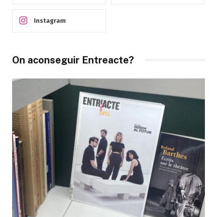
Instagram
On aconseguir Entreacte?