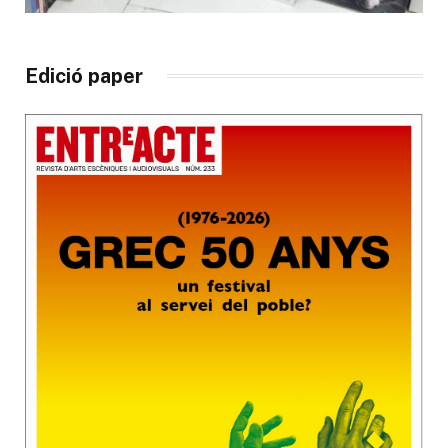
Edició paper