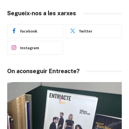
Segueix-nos a les xarxes
Facebook
Twitter
Instagram
On aconseguir Entreacte?