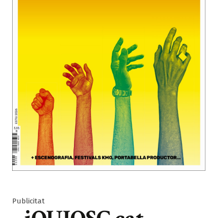
Publicitat