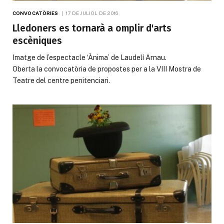
CONVOCATÒRIES
17 DE JULIOL DE 2016
Lledoners es tornarà a omplir d'arts
escèniques
Imatge de l’espectacle ‘Ànima’ de Laudelí Arnau.
Oberta la convocatòria de propostes per a la VIII Mostra de
Teatre del centre penitenciari.