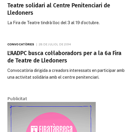
Teatre solidari al Centre Penitenciari de
Lledoners
La Fira de Teatre tindrà lloc del 3 al 19 d’octubre.
CONVOCATÒRIES
28 DE JULIOL DE 2014
L'AADPC busca col·laboradors per a la 6a Fira
de Teatre de Lledoners
Convocatòria dirigida a creadors interessats en participar amb
una activitat solidària amb el centre penitenciari.
Publicitat