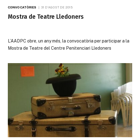
CONVOCATÒRIES
31 D'AGOST DE 2015
Mostra de Teatre Lledoners
L’AADPC obre, un any més, la convocatòria per participar a la
Mostra de Teatre del Centre Penitenciari Lledoners