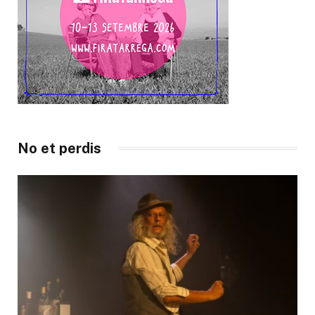
No et perdis