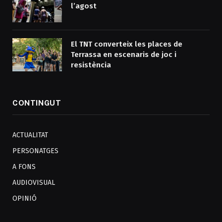
l’agost
El TNT converteix les places de
Terrassa en escenaris de joc i
resistència
CONTINGUT
ACTUALITAT
PERSONATGES
A FONS
AUDIOVISUAL
OPINIÓ