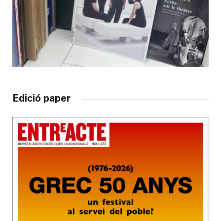
Edició paper