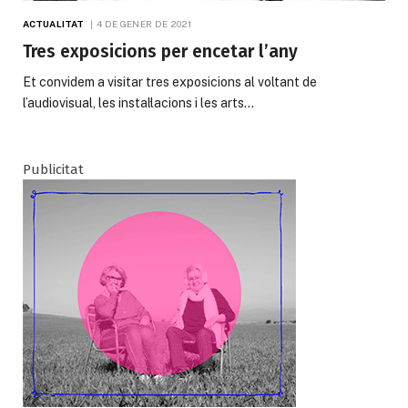
ACTUALITAT
4 DE GENER DE 2021
Tres exposicions per encetar l’any
Et convidem a visitar tres exposicions al voltant de
l’audiovisual, les instal·lacions i les arts…
Publicitat