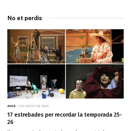
No et perdis
AUCA
6 D'AGOST DE 2026
17 estrebades per recordar la temporada 25-
26