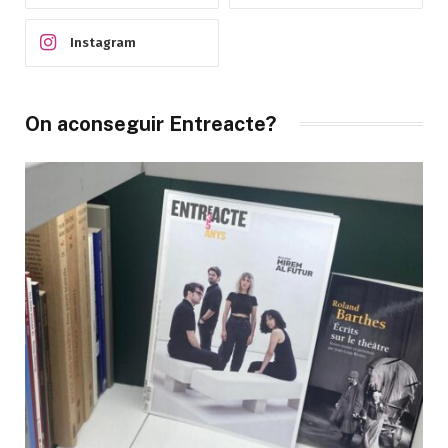
Instagram
On aconseguir Entreacte?