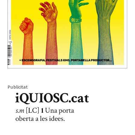
Publicitat