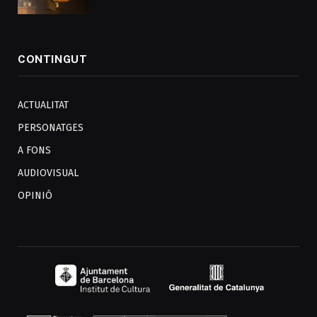
CONTINGUT
ACTUALITAT
PERSONATGES
A FONS
AUDIOVISUAL
OPINIÓ