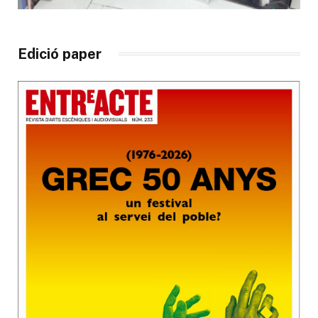
Edició paper