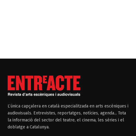
L’única capçalera en català especialitzada en arts escèniques i
audiovisuals. Entrevistes, reportatges, notícies, agenda... Tota
la informació del sector del teatre, el cinema, les sèries i el
doblatge a Catalunya.