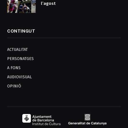
l’agost
CONTINGUT
ACTUALITAT
PERSONATGES
A FONS
AUDIOVISUAL
OPINIÓ