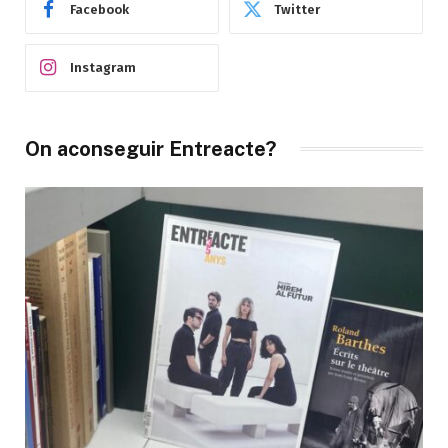
Facebook
Twitter
Instagram
On aconseguir Entreacte?