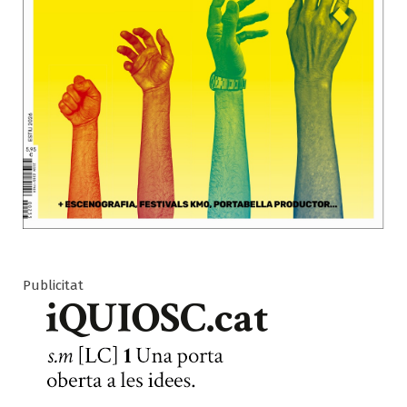
Publicitat