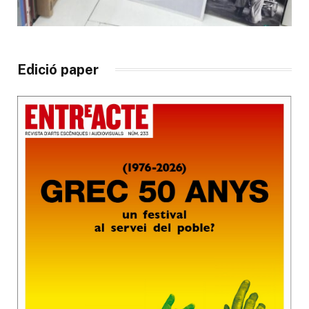
Edició paper