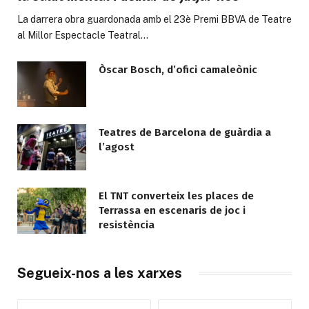
La darrera obra guardonada amb el 23è Premi BBVA de Teatre
al Millor Espectacle Teatral…
Òscar Bosch, d’ofici camaleònic
Teatres de Barcelona de guàrdia a
l’agost
El TNT converteix les places de
Terrassa en escenaris de joc i
resistència
Segueix-nos a les xarxes