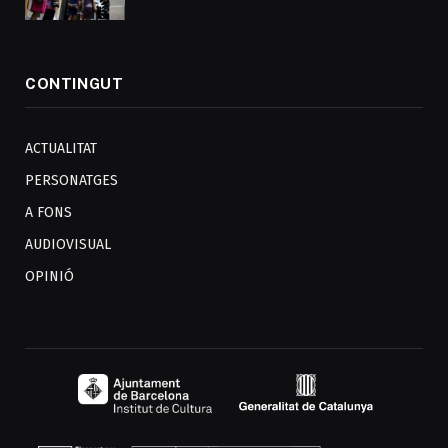
CONTINGUT
ACTUALITAT
PERSONATGES
A FONS
AUDIOVISUAL
OPINIÓ