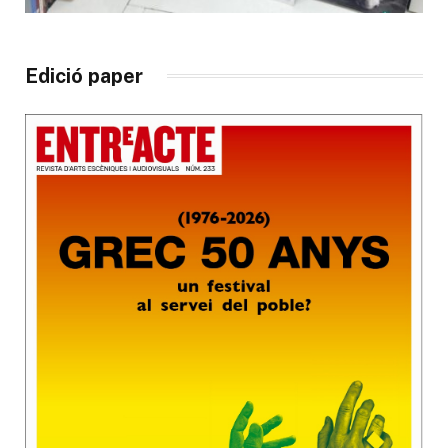
Edició paper