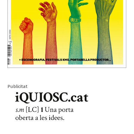
Publicitat