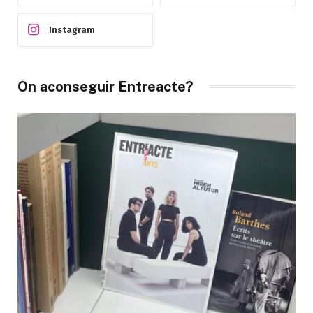
Instagram
On aconseguir Entreacte?