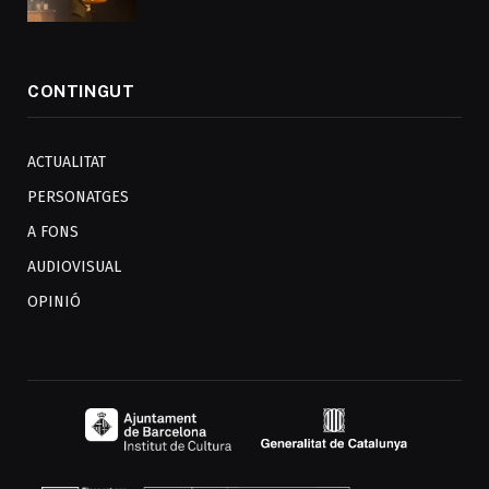
CONTINGUT
ACTUALITAT
PERSONATGES
A FONS
AUDIOVISUAL
OPINIÓ