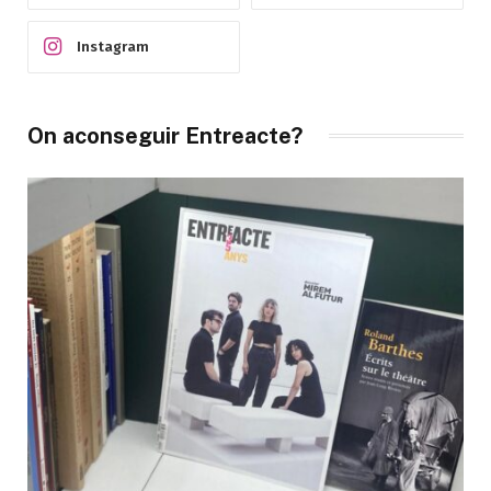
Instagram
On aconseguir Entreacte?