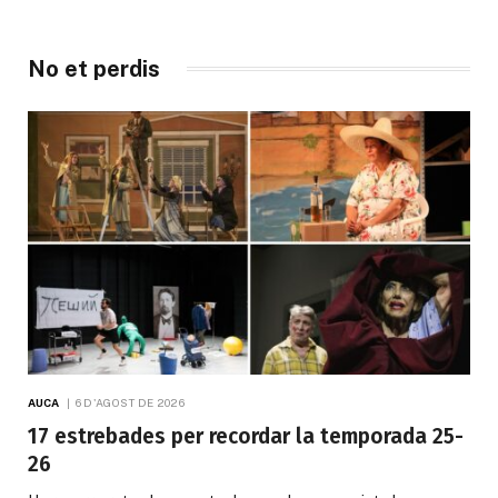
No et perdis
AUCA
6 D'AGOST DE 2026
17 estrebades per recordar la temporada 25-
26