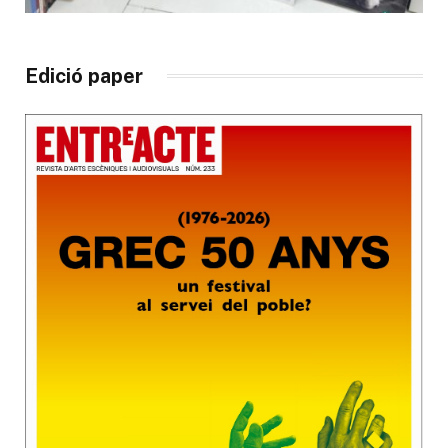
Edició paper