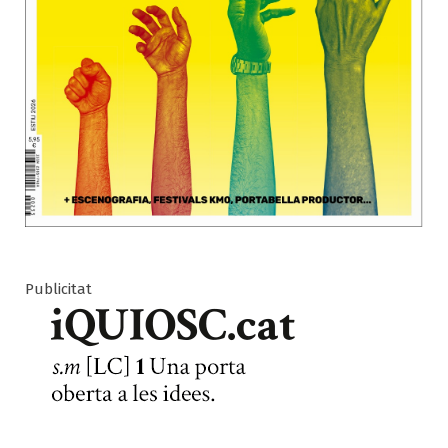
Publicitat